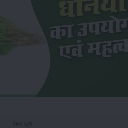
विषय सूची