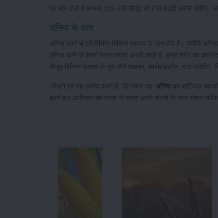
पर और दानों में लगभग 18% नमी मौजूद रहे तभी कटाई करनी चाहिए। कटाई 
धनिया के लाभ
धनिया खाने से हमें विभिन्न विभिन्न प्रकार के लाभ होते हैं। क्योंकि धनिय
धनिया खाने से हमारी पाचन शक्ति अच्छी रहती है, हमारे शरीर का कोलेस्
मौजूद विभिन्न प्रकार के गुण जैसे फाइबर, कार्बोहाइड्रेट, वसा प्रोटीन
दोस्तों हम यह उम्मीद करते हैं, कि हमारा यह
धनिया
का आर्टिकल आपको प
हमारे इस आर्टिकल को ज्यादा से ज्यादा अपने दोस्तों के साथ सोशल मीडि