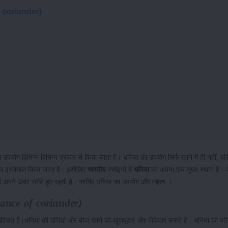
f coriander)
 उपयोग विभिन्न विभिन्न प्रकार से किया जाता है। धनिया का उपयोग सिर्फ खाने में ही नहीं, बल
का इस्तेमाल किया जाता है। इसीलिए
भारतीय
रसोइयों में
धनिया
का अपना एक मुख्य स्थान है।
 भी अपने अंदर समेटे हुए रहती है। जानिए धनिया का उपयोग और महत्व ।
ance of coriander)
श्चित है।धनिया की पत्तियां और बीज खाने को खुशबूदार और जैकेदार बनाते हैं। धनिया की पत्तिय