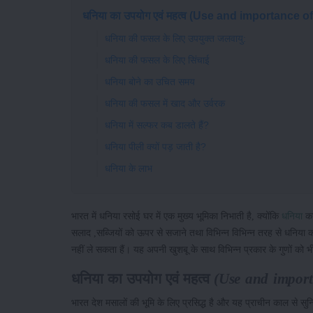
धनिया का उपयोग एवं महत्व (Use and importance o
धनिया की फसल के लिए उपयुक्त जलवायु:
धनिया की फसल के लिए सिंचाई
धनिया बोने का उचित समय
धनिया की फसल में खाद और उर्वरक
धनिया में सल्फर कब डालते हैं?
धनिया पीली क्यों पड़ जाती है?
धनिया के लाभ
भारत में धनिया रसोई घर में एक मुख्य भूमिका निभाती है, क्योंकि
धनिया
का
सलाद ,सब्जियों को ऊपर से सजाने तथा विभिन्न विभिन्न तरह से धनिया 
नहीं ले सकता हैं। यह अपनी खुशबू के साथ विभिन्न प्रकार के गुणों को
धनिया का उपयोग एवं महत्व
(Use and import
भारत देश मसालों की भूमि के लिए प्रसिद्ध है और यह प्राचीन काल से सुनि