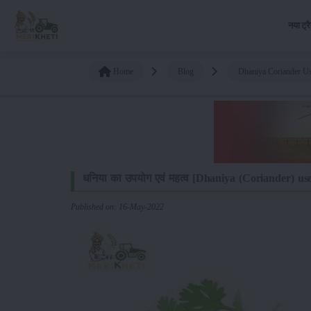
नया ट्र
Home
Blog
Dhaniya Coriander Us
धनिया का उपयोग एवं महत्व [Dhaniya (Coriander) us
Published on: 16-May-2022