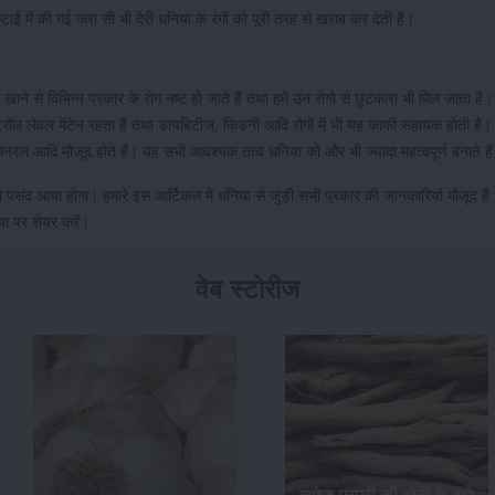
में की गई जरा सी भी देरी धनिया के रंगों को पूरी तरह से खराब कर देती है।
ा खाने से विभिन्न प्रकार के रोग नष्ट हो जाते हैं तथा हमें उन रोगो से छुटकारा भी मिल जाता है। 
ट्रॉल लेवल मेंटेन रहता है तथा डायबिटीज, किडनी आदि रोगों में भी यह काफी सहायक होती है। 
, मिनरल आदि मौजूद होते हैं। यह सभी आवश्यक तत्व धनिया को और भी ज्यादा महत्वपूर्ण बनाते है
संद आया होगा। हमारे इस आर्टिकल में धनिया से जुड़ी सभी प्रकार की जानकारियां मौजूद है
या पर शेयर करें।
वेब स्टोरीज