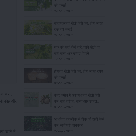
की कमाई
29-May-2026
सीताफल की खेती कैसे करें: होगी लाखों
रुपए की कमाई
21-May-2026
ग्वार की खेती कैसे करें: जानें खेती का
सही समय और उन्नत किस्में
17-May-2026
हींग की खेती कैसे करें: होंगी लाखों रुपए
की कमाई
06-May-2026
्कि चाट,
बंजर जमीन में अश्वगंधा की खेती कैसे
 जो कोई और
करें: सही तरीका, समय और उन्नत
तकनीकें
03-May-2026
आधुनिक तकनीक से चीकू की खेती कैसे
करें: जानें पूरी जानकारी
ां खाने में
27-Apr-2026