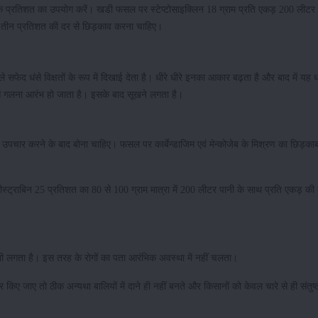
 प्रतिशत का उपयोग करें। खडी फसल पर स्टेप्टोसाइक्लिन 18 ग्राम प्रति एकड़ 200 लीटर पा
तीन प्रतिशत की दर से छिड़काव करना चाहिए।
 सफेद धंसे विक्षतों के रूप में दिखाई देता है। धीरे धीरे इनका आकार बढ़ता है और बाद में यह 
न से गलना आरंभ हो जाता है। इसके बाद सूखने लगता है।
 उपचार करने के बाद बोना चाहिए। फसल पर कार्बेन्डाजिम एवं मेन्कोजेब के मिश्रण का छिड़क
ीस्ट्राबिन 25 प्रतिशत का 80 से 100 ग्राम मात्रा में 200 लीटर पानी के साथ प्रति एकड़ की 
 भी लगता है। इस तरह के रोगों का पता आरंभिक अवस्था में नहीं चलता।
किए जाए तो ठीक अन्यथा बालियों में दाने ही नहीं बनते और किसानों को केवल चारे से ही संतुष्