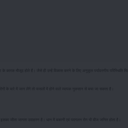
े कारक मौजूद होते हैं। जैसे ही उन्हें विकास करने के लिए अनुकूल पर्यावरणीय परिस्थिति मि
ों के बारे में जान लेंगे तो फसलों में होने वाले व्यापक नुकसान से बचा जा सकता है।
रोग इसका जीता जागता उदाहरण है। धान में बकानी एवं पदगलन रोग भी बीज जनित होता है।