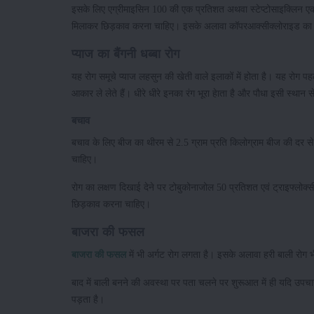
इसके लिए एग्रीमाइसिन 100 की एक प्रतिशत अथवा स्टेप्टोसाइक्लिन एक
मिलाकर छिड़काव करना चाहिए। इसके अलावा कॉपरआक्सीक्लोराइड का 
प्याज का बैंगनी धब्बा रोग
यह रोग समूचे प्याज लहसुन की खेती वाले इलाकों में होता है। यह रोग पहले
आकार ले लेते हैं। धीरे धीरे इनका रंग भूरा हेाता है और पौधा इसी स्था
बचाव
बचाव के लिए बीज का थीरम से 2.5 ग्राम प्रति किलोग्राम बीज की दर से
चाहिए।
रोग का लक्षण दिखाई देने पर टोबुकोनाजोल 50 प्रतिशत एवं ट्राइफ्लोक्स
छिड़काव करना चाहिए।
बाजरा की फसल
बाजरा की फसल
में भी अर्गट रोग लगता है। इसके अलावा हरी बाली रोग
बाद में बाली बनने की अवस्था पर पता चलने पर शुरूआत में ही यदि उपचार 
पड़ता है।