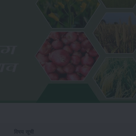
विषय सूची