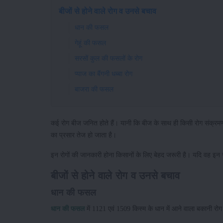
बीजों से होने वाले रोग व उनसे बचाव
धान की फसल
गेहूं की फसल
सरसों कुल की फसलों के रोग
प्याज का बैंगनी धब्बा रोग
बाजरा की फसल
कई रोग बीज जनित होते हैं। यानी कि बीज के साथ ही किसी रोग संक्रमण क
का प्रसार तेज हो जाता है।
इन रोगों की जानकारी होना किसानों के लिए बेहद जरूरी है। यदि वह इन रोग
बीजों से होने वाले रोग व उनसे बचाव
धान की फसल
धान की फसल
में 1121 एवं 1509 किस्म के धान में आने वाला बकानी 