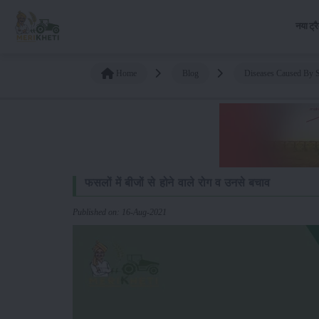
नया ट्र
Home
Blog
Diseases Caused By S
फसलों में बीजों से होने वाले रोग व उनसे बचाव
Published on: 16-Aug-2021