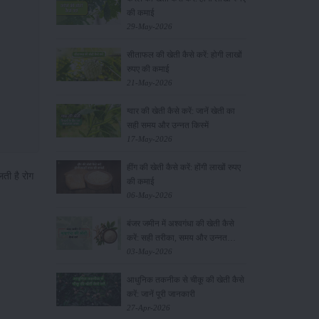
की कमाई
29-May-2026
सीताफल की खेती कैसे करें: होगी लाखों
रुपए की कमाई
21-May-2026
ग्वार की खेती कैसे करें: जानें खेती का
सही समय और उन्नत किस्में
17-May-2026
हींग की खेती कैसे करें: होंगी लाखों रुपए
लती है रोग
की कमाई
06-May-2026
बंजर जमीन में अश्वगंधा की खेती कैसे
करें: सही तरीका, समय और उन्नत
तकनीकें
03-May-2026
आधुनिक तकनीक से चीकू की खेती कैसे
करें: जानें पूरी जानकारी
27-Apr-2026