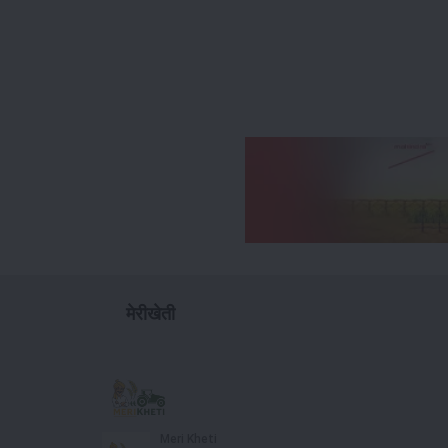
मेरीखेती