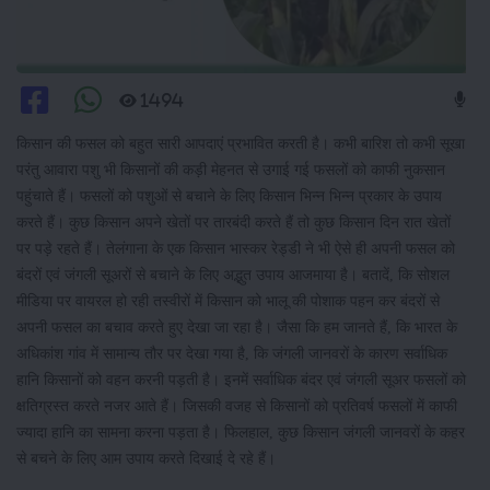
1494
किसान की फसल को बहुत सारी आपदाएं प्रभावित करती है। कभी बारिश तो कभी सूखा
परंतु आवारा पशु भी किसानों की कड़ी मेहनत से उगाई गई फसलों को काफी नुकसान
पहुंचाते हैं। फसलों को पशुओं से बचाने के लिए किसान भिन्न भिन्न प्रकार के उपाय
करते हैं। कुछ किसान अपने खेतों पर तारबंदी करते हैं तो कुछ किसान दिन रात खेतों
पर पड़े रहते हैं। तेलंगाना के एक किसान भास्कर रेड्डी ने भी ऐसे ही अपनी फसल को
बंदरों एवं जंगली सूअरों से बचाने के लिए अद्भुत उपाय आजमाया है। बतादें, कि सोशल
मीडिया पर वायरल हो रही तस्वीरों में किसान को भालू की पोशाक पहन कर बंदरों से
अपनी फसल का बचाव करते हुए देखा जा रहा है। जैसा कि हम जानते हैं, कि भारत के
अधिकांश गांव में सामान्य तौर पर देखा गया है, कि जंगली जानवरों के कारण सर्वाधिक
हानि किसानों को वहन करनी पड़ती है। इनमें सर्वाधिक बंदर एवं जंगली सूअर फसलों को
क्षतिग्रस्त करते नजर आते हैं। जिसकी वजह से किसानों को प्रतिवर्ष फसलों में काफी
ज्यादा हानि का सामना करना पड़ता है। फिलहाल, कुछ किसान जंगली जानवरों के कहर
से बचने के लिए आम उपाय करते दिखाई दे रहे हैं।