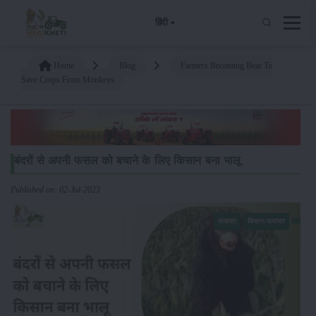
हिंदी
Home
Blog
Farmers Becoming Bear To
Save Crops From Monkeys
बंदरों से अपनी फसल को बचाने के लिए किसान बना भालू
Published on: 02-Jul-2023
समाचार
किसान-समाचार