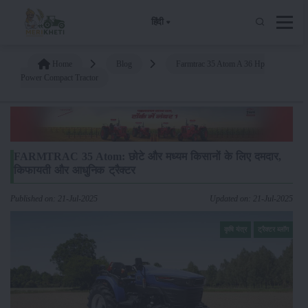
हिंदी
Home
Blog
Farmtrac 35 Atom A 36 Hp
Power Compact Tractor
FARMTRAC 35 Atom: छोटे और मध्यम किसानों के लिए दमदार,
किफायती और आधुनिक ट्रैक्टर
Published on: 21-Jul-2025
Updated on: 21-Jul-2025
कृषि यंत्र
ट्रैक्टर ब्लॉग