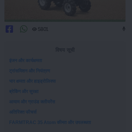
5801
विषय सूची
इंजन और कार्यक्षमता
ट्रांसमिशन और नियंत्रण
भार क्षमता और हाइड्रोलिक्स
ब्रेकिंग और सुरक्षा
आयाम और ग्राउंड क्लीयरेंस
अतिरिक्त फीचर्स
FARMTRAC 35 Atom कीमत और उपलब्धता