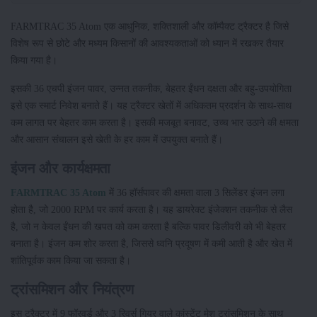
FARMTRAC 35 Atom एक आधुनिक, शक्तिशाली और कॉम्पैक्ट ट्रैक्टर है जिसे
विशेष रूप से छोटे और मध्यम किसानों की आवश्यकताओं को ध्यान में रखकर तैयार
किया गया है।
इसकी 36 एचपी इंजन पावर, उन्नत तकनीक, बेहतर ईंधन दक्षता और बहु-उपयोगिता
इसे एक स्मार्ट निवेश बनाते हैं। यह ट्रैक्टर खेतों में अधिकतम प्रदर्शन के साथ-साथ
कम लागत पर बेहतर काम करता है। इसकी मजबूत बनावट, उच्च भार उठाने की क्षमता
और आसान संचालन इसे खेती के हर काम में उपयुक्त बनाते हैं।
इंजन और कार्यक्षमता
FARMTRAC 35 Atom
में 36 हॉर्सपावर की क्षमता वाला 3 सिलेंडर इंजन लगा
होता है, जो 2000 RPM पर कार्य करता है। यह डायरेक्ट इंजेक्शन तकनीक से लैस
है, जो न केवल ईंधन की खपत को कम करता है बल्कि पावर डिलीवरी को भी बेहतर
बनाता है। इंजन कम शोर करता है, जिससे ध्वनि प्रदूषण में कमी आती है और खेत में
शांतिपूर्वक काम किया जा सकता है।
ट्रांसमिशन और नियंत्रण
इस ट्रैक्टर में 9 फॉरवर्ड और 3 रिवर्स गियर वाले कांस्टेंट मेश ट्रांसमिशन के साथ