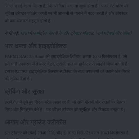
सिंगल ड्राई क्लच मिलता है, जिससे गियर बदलना सुगम होता है। पावर स्टीयरिंग की
सुविधा ट्रैक्टर को तंग जगहों पर भी आसानी से चलाने में मदद करती है और ऑपरेटर
को कम थकावट महसूस होती है।
ये भी पढ़ें:
भारत में फार्मट्रैक कंपनी के टॉप ट्रैक्टर मॉडल्स: जाने फीचर्स और कीमतें
भार क्षमता और हाइड्रोलिक्स
FARMTRAC 35 Atom की हाइड्रोलिक लिफ्टिंग क्षमता 1000 किलोग्राम है, जो
इसे भारी उपकरण जैसे कल्टीवेटर, ट्रॉली, हल या हार्वेस्टर से जोड़ने योग्य बनाती है।
इसका एडवांस्ड हाइड्रोलिक सिस्टम सटीकता के साथ उपकरणों को उठाने और गिराने
की सुविधा देता है।
ब्रेकिंग और सुरक्षा
इसमें तेल में डूबे हुए डिस्क ब्रेक लगाए गए हैं, जो सभी मौसमों और सतहों पर बेहतर
ग्रिप और नियंत्रण देते हैं। यह फीचर ट्रैक्टर को सुरक्षित और टिकाऊ बनाता है।
आयाम और ग्राउंड क्लीयरेंस
इस ट्रैक्टर की लंबाई 2840 मिमी, चौड़ाई 1080 मिमी और वजन 1040 किलोग्राम है,