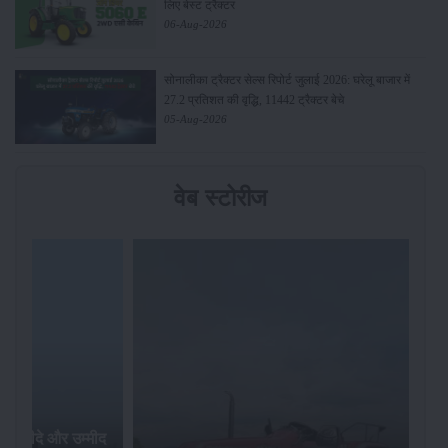
लिए बेस्ट ट्रैक्टर
06-Aug-2026
सोनालीका ट्रैक्टर सेल्स रिपोर्ट जुलाई 2026: घरेलू बाजार में
27.2 प्रतिशत की वृद्धि, 11442 ट्रैक्टर बेचे
05-Aug-2026
वेब स्टोरीज
र खरीदे और उम्मीद