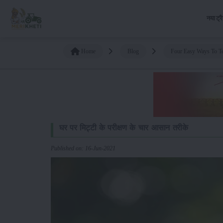
नया ट्र
Home
Blog
Four Easy Ways To Te
घर पर मिट्टी के परीक्षण के चार आसान तरीके
Published on: 16-Jun-2021