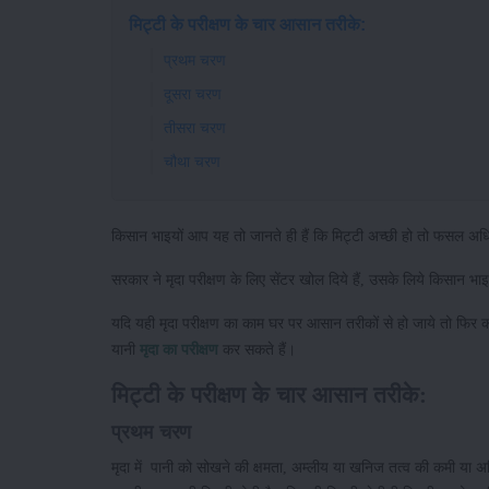
मिट्टी के परीक्षण के चार आसान तरीके:
प्रथम चरण
दूसरा चरण
तीसरा चरण
चौथा चरण
किसान भाइयों आप यह तो जानते ही हैं कि मिट्टी अच्छी हो तो फसल अ
सरकार ने मृदा परीक्षण के लिए सेंटर खोल दिये हैं, उसके लिये किसान
यदि यही मृदा परीक्षण का काम घर पर आसान तरीकों से हो जाये तो फिर
यानी
मृदा का परीक्षण
कर सकते हैं।
मिट्टी के परीक्षण के चार आसान तरीके:
प्रथम चरण
मृदा में पानी को सोखने की क्षमता, अम्लीय या खनिज तत्व की कमी या