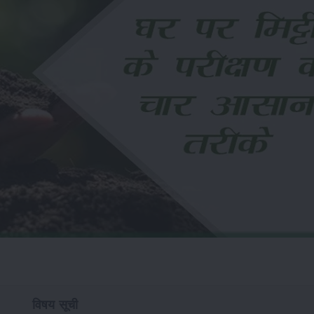
विषय सूची