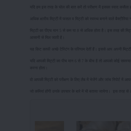
यदि हम इस तरह के घोल की बात करें तो परीक्षण में इसका स्वाद कसैला 
अधिक क्षारीय मिट्टी में फसल व मिट्टी को स्वस्थ बनाने वाले बैक्टीरिया
मिट्टी का पीएच मान 5 से कम या 8 से अधिक होता है। इस तरह की मिट्टी 
आसानी से मिल जाती है।
यह किट काफी अच्छे टेस्टिंग के परिणाम देतीं हैं। इससे आप अपनी मिट
यदि आपकी मिट्टी का पीच मान 6 से 7 के बीच है तो आपको कोई समस्या नही
करना होता।
वो आपकी मिट्टी को परीक्षण के लिए लैब में भेजेंगे और जांच रिपोर्ट में आ
जो कमियां होंगी उनके उपचार के बारे में भी बताया जायेगा। इस तरह 