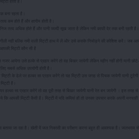
मिट्टी होती है।
र तक बना रहता है।
त्व कम होते हैं और क्षारीय होती है।
िज तत्व अधिक होते हैं और पानी जल्दी सूख जाता है लेकिन नमी काफी देर तक बनी रहती है
ी गीली नहीं बल्कि नमी वाली मिट्टी हाथ में लें और उसे कसके निचोड़ने की कोशिश करें। जब आ
ि आपकी मिट्टी कौन सी है
ा नजर आयेगा उसे हल्के से प्रहार करेंगे तो वह बिखर जायेगी लेकिन महीन नहीं होगी यानी छोटे-
 के लिए सबसे अधिक उपयोगी होती है।
मिट्टी के ढेले पर हल्का सा प्रहार करेंगे तो यह मिट्टी उस जगह से पिचक जायेगी यानी टूटेगी
मिट्टी है।
पर हल्का सा प्रहार करेंगे तो वह पूरी तरह से बिखर जायेगी यानी रेत बन जायेगी । इस तरह 
ये कि आपकी मिट्टी कैसी है। मिट्टी में यदि कमियां हों तो उनका उपचार करके अपनी मनचा
ना बताया जा रहा है। खेती में जल निकासी का परीक्षण करना बहुत ही आवश्यक है। जलभराव 