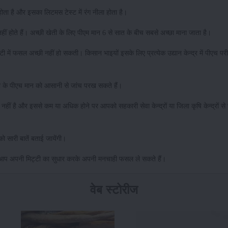
होता है और इसका लिटमस टेस्ट में रंग नीला होता है।
 नहीं होते हैं। अच्छी खेती के लिए पीएम मान 6 से सात के बीच सबसे अच्छा माना जाता है।
में फसल अच्छी नहीं हो सकती। किसान भाइयों इसके लिए प्रत्येक उद्यान केन्द्र में पीएच पर
्टी के पीएच मान को आसानी से जांच परख सकते हैं।
ं है और इससे कम या अधिक होने पर आपको सहकारी सेवा केन्द्रों या जिला कृषि केन्द्रों से स
पको सारी बातें बताई जायेंगी।
से आप अपनी मिट्टी का सुधार करके अपनी मनचाही फसल ले सकते हैं।
वेब स्टोरीज