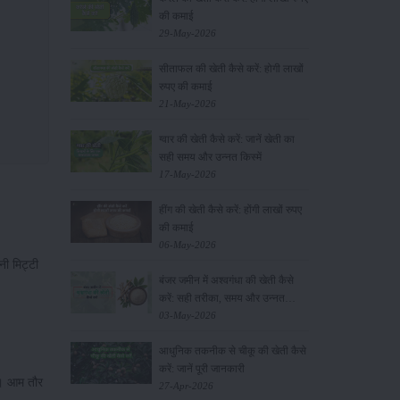
की कमाई
29-May-2026
सीताफल की खेती कैसे करें: होगी लाखों
रुपए की कमाई
21-May-2026
ग्वार की खेती कैसे करें: जानें खेती का
सही समय और उन्नत किस्में
17-May-2026
।
हींग की खेती कैसे करें: होंगी लाखों रुपए
की कमाई
06-May-2026
ी मिट्टी
बंजर जमीन में अश्वगंधा की खेती कैसे
करें: सही तरीका, समय और उन्नत
तकनीकें
03-May-2026
आधुनिक तकनीक से चीकू की खेती कैसे
करें: जानें पूरी जानकारी
ं। आम तौर
27-Apr-2026