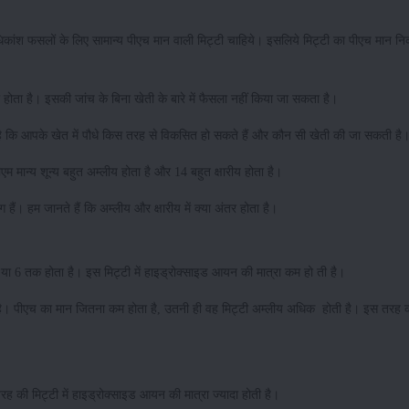
ांश फसलों के लिए सामान्य पीएच मान वाली मिट्टी चाहिये। इसलिये मिट्टी का पीएच मान न
का होता है। इसकी जांच के बिना खेती के बारे में फैसला नहीं किया जा सकता है।
 है कि आपके खेत में पौधे किस तरह से विकसित हो सकते हैं और कौन सी खेती की जा सकती है
म मान्य शून्य बहुत अम्लीय होता है और 14 बहुत क्षारीय होता है।
हैं। हम जानते हैं कि अम्लीय और क्षारीय में क्या अंतर होता है।
 या 6 तक होता है। इस मिट्टी में हाइड्रोक्साइड आयन की मात्रा कम हो ती है।
है। पीएच का मान जितना कम होता है, उतनी ही वह मिट्टी अम्लीय अधिक होती है। इस तरह की 
रह की मिट्टी में हाइड्रोक्साइड आयन की मात्रा ज्यादा होती है।