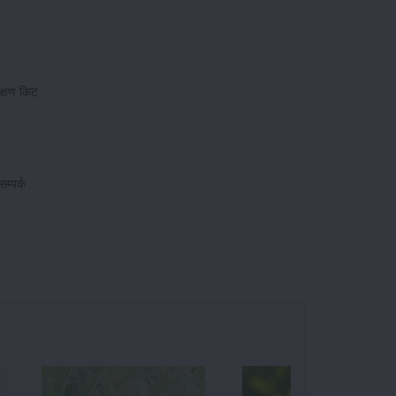
ीक्षण किट
म्पर्क