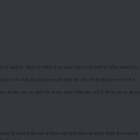
धिक हो सकती है। मिट्टी की कमियों को दूर करके फसल उगायी जायेगी तो अधिक फायदा होगा
 भाइयों को अपने जरूरी काम छोड़ कर सरकारी सेंटरों तक आने-जाने की दौड़ भाग करनी होती है।
 कहना ही क्या? आज हम आपके लिए वो चार आसान तरीके लेकर आये हैं, जिनसे आप घर बैठे अपन
 अधिकता की जानकारी मिल जाने से किसान भाई किसी प्रकार की अप्रिय स्थिति से बच सकते है