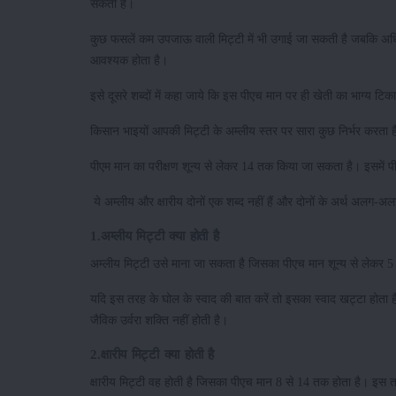
सकती है।
कुछ फसलें कम उपजाऊ वाली मिट्टी में भी उगाई जा सकती है जबकि अधिक
आवश्यक होता है।
इसे दूसरे शब्दों में कहा जाये कि इस पीएच मान पर ही खेती का भाग्य टि
किसान भाइयों आपकी मिट्टी के अम्लीय स्तर पर सारा कुछ निर्भर करता
पीएम मान का परीक्षण शून्य से लेकर 14 तक किया जा सकता है। इसमें पीए
ये अम्लीय और क्षारीय दोनों एक शब्द नहीं हैं और दोनों के अर्थ अलग-अलग 
1.अम्लीय मिट्टी क्या होती है
अम्लीय मिट्टी उसे माना जा सकता है जिसका पीएच मान शून्य से लेकर 5
यदि इस तरह के घोल के स्वाद की बात करें तो इसका स्वाद खट्टा होता 
जैविक उर्वरा शक्ति नहीं होती है।
2.क्षारीय मिट्टी क्या होती है
क्षारीय मिट्टी वह होती है जिसका पीएच मान 8 से 14 तक होता है। इस त