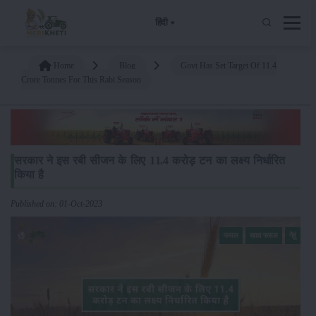
हिंदी
Home
Blog
Govt Has Set Target Of 11.4
Crore Tonnes For This Rabi Season
सरकार ने इस रबी सीजन के लिए 11.4 करोड़ टन का लक्ष्य निर्धारित
किया है
Published on: 01-Oct-2023
फसल
खाद्य फसल
गेंहूं