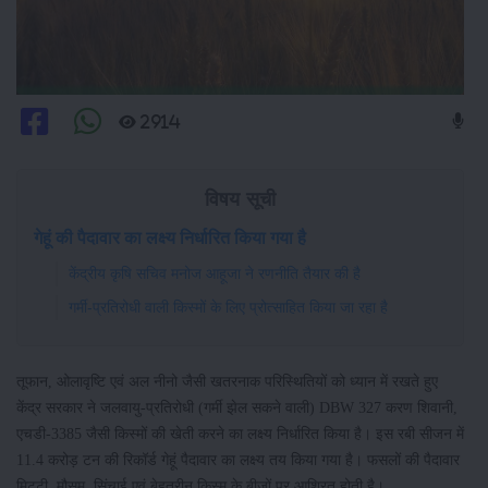
2914
विषय सूची
गेहूं की पैदावार का लक्ष्य निर्धारित किया गया है
केंद्रीय कृषि सचिव मनोज आहूजा ने रणनीति तैयार की है
गर्मी-प्रतिरोधी वाली किस्मों के लिए प्रोत्साहित किया जा रहा है
तूफान, ओलावृष्टि एवं अल नीनो जैसी खतरनाक परिस्थितियों को ध्यान में रखते हुए
केंद्र सरकार ने जलवायु-प्रतिरोधी (गर्मी झेल सकने वाली) DBW 327 करण शिवानी,
एचडी-3385 जैसी किस्मों की खेती करने का लक्ष्य निर्धारित किया है। इस रबी सीजन में
11.4 करोड़ टन की रिकॉर्ड गेहूं पैदावार का लक्ष्य तय किया गया है। फसलों की पैदावार
मिट्टी, मौसम, सिंचाई एवं बेहतरीन किस्म के बीजों पर आश्रित होती है।