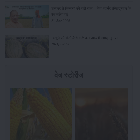
सरकार से किसानों को बड़ी राहत - बिना फार्मर रजिस्ट्रेशन के
बेच सकेंगे गेहूं
21-Apr-2026
खरबूजे की खेती कैसे करें: कम समय में ज्यादा मुनाफा
20-Apr-2026
वेब स्टोरीज