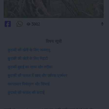
3882
विषय सूची
कुटकी की खेती के लिए जलवायु
कुटकी की खेती के लिए मिट्टी
कुटकी बुवाई का समय और तरीका
कुटकी की फसल में खाद और उर्वरक प्रबंधन
खरपतवार नियंत्रण और सिंचाई
कुटकी की फसल की कटाई