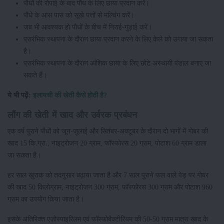
पौधों की रोपाई के बाद पौध के लिए छाया प्रदान करें।
पौधे के आस पास को सूखे पत्तों से मल्चिंग करें।
जब भी आवश्यक हो पौधों के बीच में निराई-गुड़ाई करें।
प्रारंभिक स्थापना के दौरान छाया प्रदान करने के लिए केले को उगाया जा सकता
है।
प्रारंभिक स्थापना के दौरान आंशिक छाया के लिए छोटे अस्थायी पंडाल बनाए जा
सकते हैं।
ये भी पढ़ें:
इलायची की खेती कैसे होती है?
लौंग की खेती में खाद और उर्वरक प्रबंधन
एक वर्ष पुराने पौधों को जून-जुलाई और सितंबर-अक्टूबर के दौरान दो भागों में गोबर की
खाद 15 कि.ग्रा., नाइट्रोजन 20 ग्राम, फॉस्फोरस 20 ग्राम, पोटाश 60 ग्राम डाला
जा सकता है।
हर साल खुराक को तदनुसार बढ़ाया जाता है और 7 साल पुराने फल वाले पेड़ पर गोबर
की खाद 50 किलोग्राम, नाइट्रोजन 300 ग्राम, फॉस्फोरस 300 ग्राम और पोटाश 960
ग्राम का उपयोग किया जाता है।
इसके अतिरिक्त एज़ोस्पाइरिलम एवं फॉस्फोबैक्टीरियम की 50-50 ग्राम मात्रा खाद के