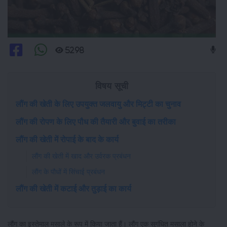
5298
विषय सूची
लौंग की खेती के लिए उपयुक्त जलवायु और मिट्टी का चुनाव
लौंग की रोपण के लिए पौध की तैयारी और बुवाई का तरीका
लौंग की खेती में रोपाई के बाद के कार्य
लौंग की खेती में खाद और उर्वरक प्रबंधन
लौंग के पौधों में सिंचाई प्रबंधन
लौंग की खेती में कटाई और तुड़ाई का कार्य
लौंग का इस्तेमाल मसाले के रूप में किया जाता हैं। लौंग एक सुगंधित मसाला होने के