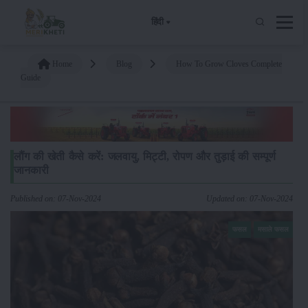
हिंदी
Home
Blog
How To Grow Cloves Complete
Guide
लौंग की खेती कैसे करें: जलवायु, मिट्टी, रोपण और तुड़ाई की सम्पूर्ण
जानकारी
Published on: 07-Nov-2024
Updated on: 07-Nov-2024
फसल
मसाले फसल