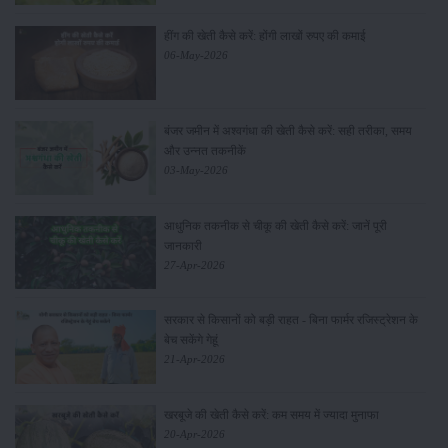
हींग की खेती कैसे करें: होंगी लाखों रुपए की कमाई
06-May-2026
बंजर जमीन में अश्वगंधा की खेती कैसे करें: सही तरीका, समय
और उन्नत तकनीकें
03-May-2026
आधुनिक तकनीक से चीकू की खेती कैसे करें: जानें पूरी
जानकारी
27-Apr-2026
सरकार से किसानों को बड़ी राहत - बिना फार्मर रजिस्ट्रेशन के
बेच सकेंगे गेहूं
21-Apr-2026
खरबूजे की खेती कैसे करें: कम समय में ज्यादा मुनाफा
20-Apr-2026