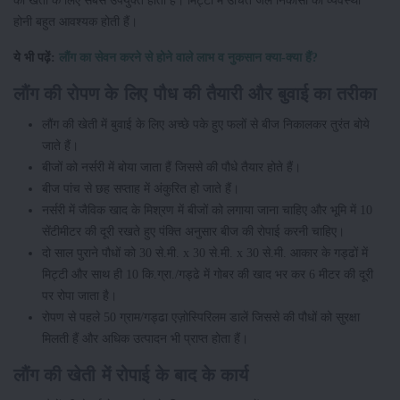
होनी बहुत आवश्यक होती हैं।
ये भी पढ़ें:
लौंग का सेवन करने से होने वाले लाभ व नुकसान क्या-क्या हैं?
लौंग की रोपण के लिए पौध की तैयारी और बुवाई का तरीका
लौंग की खेती में बुवाई के लिए अच्छे पके हुए फलों से बीज निकालकर तुरंत बोये
जाते हैं।
बीजों को नर्सरी में बोया जाता हैं जिससे की पौधे तैयार होते हैं।
बीज पांच से छह सप्ताह में अंकुरित हो जाते हैं।
नर्सरी में जैविक खाद के मिश्रण में बीजों को लगाया जाना चाहिए और भूमि में 10
सेंटीमीटर की दूरी रखते हुए पंक्ति अनुसार बीज की रोपाई करनी चाहिए।
दो साल पुराने पौधों को 30 से.मी. x 30 से.मी. x 30 से.मी. आकार के गड्ढों में
मिट्टी और साथ ही 10 कि.ग्रा./गड्ढे में गोबर की खाद भर कर 6 मीटर की दूरी
पर रोपा जाता है।
रोपण से पहले 50 ग्राम/गड्ढा एज़ोस्पिरिलम डालें जिससे की पौधों को सुरक्षा
मिलती हैं और अधिक उत्पादन भी प्राप्त होता हैं।
लौंग की खेती में रोपाई के बाद के कार्य