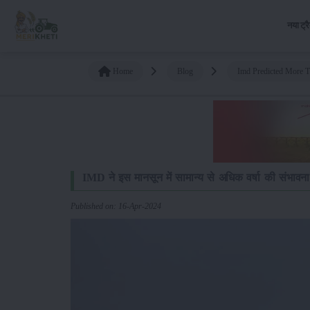
नया ट्र
Home
Blog
Imd Predicted More 
IMD ने इस मानसून में सामान्य से अधिक वर्षा की संभावना
Published on: 16-Apr-2024