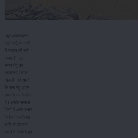
मूल आवश्यकता
वाले आटे के दामों
में उछाल की कई
वजह हैं। इस
समय गेेहूं का
ज्यादातर स्टाक
निल हैं। किसानों
के पास गेहूं अपने
उपयोग भर के लिए
है। इसके अलावा
मिलों में आटा बनाने
के लिए एफसीआई
आदि से इंतजाम
करने में टेंडरिंग एवं