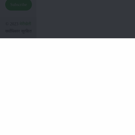
Subscribe
© 2023
मेरीखेती
सर्वाधिकार सुरक्षित