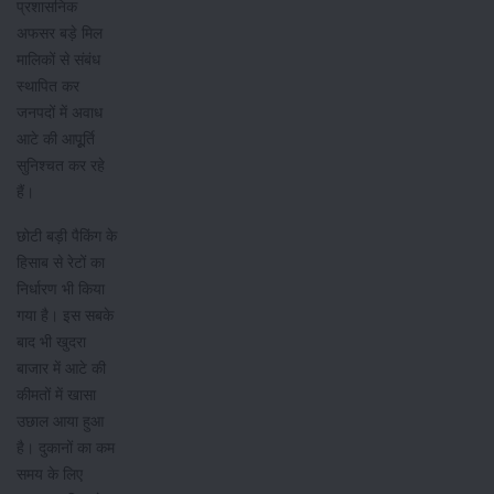
प्रशासनिक
अफसर बड़े मिल
मालिकों से संबंध
स्थापित कर
जनपदों में अवाध
आटे की आपूूर्ति
सुनिश्चत कर रहे
हैं।
छोटी बड़ी पैकिंग के
हिसाब से रेटों का
निर्धारण भी किया
गया है। इस सबके
बाद भी खुदरा
बाजार में आटे की
कीमतों में खासा
उछाल आया हुआ
है। दुकानों का कम
समय के लिए