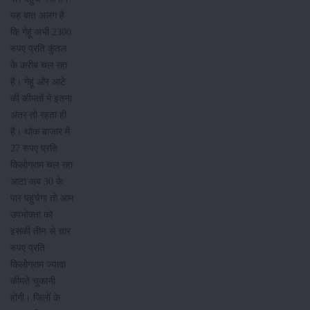
यह बात अलग है
कि गेहूं अभी 2300
रुपए प्रति कुंतल
के करीब चल रहा
है। गेहूं और आटे
की कीमतों में इतना
अंतर तो रहता ही
है। थोक बाजार में
27 रुपए प्रति
किलोग्राम चल रहा
आटा अब 30 के
पार पहुंचेगा तो आम
उपभोक्ता को
इसकी तीन से चार
रुपए प्रति
किलोेग्राम ज्यादा
कीमतें चुकानी
होंगी। जिलों के