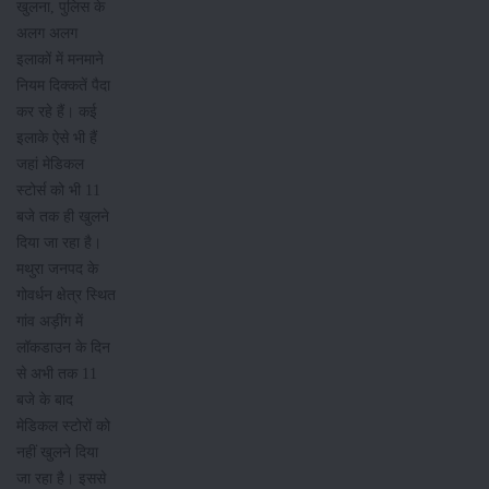
खुलना, पुलिस के
अलग अलग
इलाकों में मनमाने
नियम दिक्कतें पैदा
कर रहे हैं। कई
इलाके ऐसे भी हैं
जहां मेडिकल
स्टोर्स को भी 11
बजे तक ही खुलने
दिया जा रहा है।
मथुरा जनपद के
गोवर्धन क्षेत्र स्थित
गांव अड़ींग में
लॉकडाउन के दिन
से अभी तक 11
बजे के बाद
मेडिकल स्टोरों को
नहीं खुलने दिया
जा रहा है। इससे