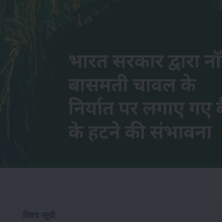
विषय सूची