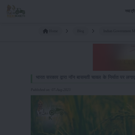
नया ट्र
Home
Blog
Indian Government M
भारत सरकार द्वारा नॉन बासमती चावल के निर्यात पर लगाए
Published on: 07-Aug-2023