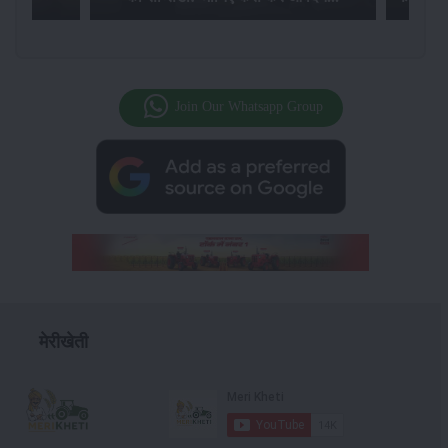
Join Our Whatsapp Group
मेरीखेती