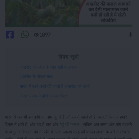
1897
विषय सूची
अखरोट की खेती के लिए सही वातावरण
अखरोट के पोषक तत्व
भारत में कहां-कहां की जाती है अखरोट की खेती
कितने समय में होगी फसल तैयार
भारत में जब भी हम कृषि का नाम सुनते हैं, तो सबसे पहले दो ही फसलों के नाम हमारे
दिमाग में आते हैं, और वह हैं धान और
गेहूं की फसल
। लेकिन अब समय और मांग बदलने
के अनुसार किसानों को भी खेत में अलग-अलग तरह की फसल लगाने के बारे में सोचना