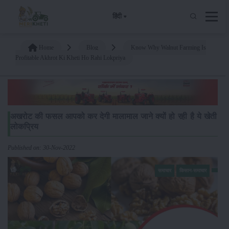
हिंदी
Home
Blog
Know Why Walnut Farming Is
Profitable Akhrot Ki Kheti Ho Rahi Lokpriya
अखरोट की फसल आपको कर देगी मालामाल जाने क्यों हो रही है ये खेती
लोकप्रिय
Published on: 30-Nov-2022
समाचार
किसान-समाचार