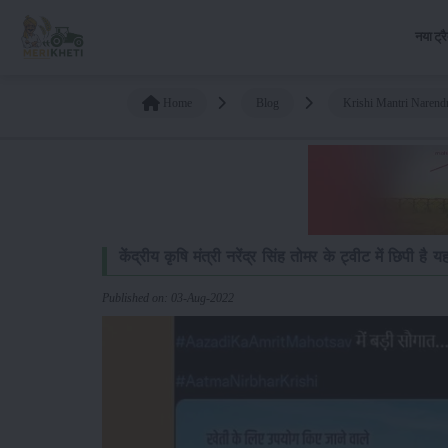
नया ट्र
Home
Blog
Krishi Mantri Narend
केंद्रीय कृषि मंत्री नरेंद्र सिंह तोमर के ट्वीट में छिपी ह
Published on: 03-Aug-2022