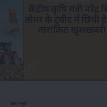
विषय सूची