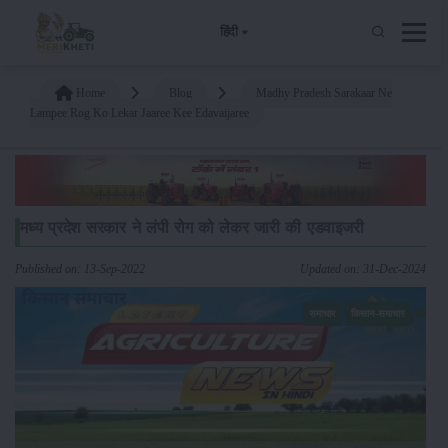
हिंदी
Home
Blog
Madhy Pradesh Sarakaar Ne
Lampee Rog Ko Lekar Jaaree Kee Edavaijaree
मध्य प्रदेश सरकार ने लंपी रोग को लेकर जारी की एडवाइजरी
Published on: 13-Sep-2022
Updated on: 31-Dec-2024
समाचार
किसान-समाचार