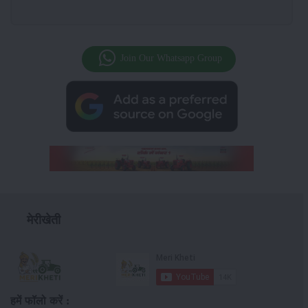
Join Our Whatsapp Group
मेरीखेती
हमें फॉलो करें :