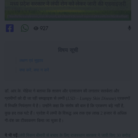
927
विषय सूची
लक्षण एवं सुझाव
क्या करें, क्या न करें
डॉ. आर.के. मेहिया ने बताया कि शासन और प्रशासन की लगातार सतर्कता और
ग्रामीणों को दी जा रही समझाइश से लम्पी (
LSD – Lumpy Skin Disease
) प्रकरणों
में स्थिति नियंत्रण में है। उन्होंने कहा कि संतोष की बात है कि प्रकरण बढ़े नहीं है,
कुछ हद तक घटे हैं। प्रदेश में लम्पी के विरूद्ध अब तक एक लाख 2 हजार से अधिक
गौ-वंश का टीकाकरण किया जा चुका है।
ये भी पढ़ें:
लंपी स्किन बीमारी से बचाव के लिए राजस्थान सरकार ने जारी किए 30 करोड़