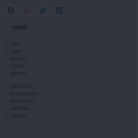
साइटमैप
फसल
भंडारण
कीटनाशक
पशुपालन
सम्पादकीय
मासिक पत्रिका
प्रगतिशील किसान
सरकारी योजनाएं
हमारे विशेषज्ञ
हमारे बारे में