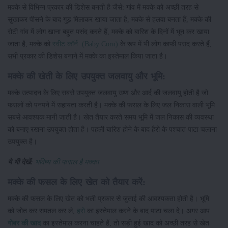
मक्के से विभिन्न प्रकार की डिशेस बनती है जैसे: गांव में मक्के को अच्छी तरह से
सुखाकर पीसने के बाद गुड़ मिलाकर खाया जाता है, मक्के से हलवा बनता हैं, मक्के की
रोटी गांव में लोग खाना बहुत पसंद करते हैं, मक्के को बारिश के दिनों में भून कर खाया
जाता है, मक्के को
स्वीट कॉर्न (Baby Corn)
के रूप में भी लोग काफी पसंद करते हैं,
सभी प्रकार की डिशेस बनाने में मक्के का इस्तेमाल किया जाता है।
मक्के की खेती के लिए उपयुक्त जलवायु और भूमि:
मक्के उत्पादन के लिए सबसे उपयुक्त जलवायु उष्ण और आर्द की जलवायु होती है जो
फसलों को पनपने में सहायता करती है। मक्के की फसल के लिए जल निकास वाली भूमि
सबसे आवश्यक मानी जाती है। खेत तैयार करते समय भूमि में जल निकास की व्यवस्था
को बनाए रखना उपयुक्त होता है। पहली बारिश होने के बाद हैरो के पश्चात पाटा चलाना
उपयुक्त है।
ये भी देखें:
भविष्य की फसल है मक्का
मक्के की फसल के लिए खेत को तैयार करें:
मक्के की फसल के लिए खेत को भली प्रकार से जुताई की आवश्यकता होती है। भूमि
को जोत कर समतल कर ले,
हरो
का इस्तेमाल करने के बाद पाटा चला दे। अगर आप
गोबर की खाद
का इस्तेमाल करना चाहते हैं, तो सड़ी हुई खाद को अच्छी तरह से खेत