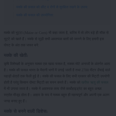
मक्के की फ़सल को कीट व रोगों से सुरक्षित रखने के उपाय:
मक्के की फसल की उपयोगिता:
मक्के को भुट्टा (Maize or Corn) भी कहा जाता है, बारिश में तो लोग बड़े ही शौक से
भुट्टे को खाते हैं। मक्के से जुड़ी सभी आवश्यक बातों को जानने के लिए हमारी इस
पोस्ट के अंत तक जरूर बने:
मक्के की खेती:
कृषि विशेषज्ञों के अनुसार मक्का एक खाद्य फसल है, मक्का मोटे अनाजों के अंतर्गत आता
है। मक्के की फसल भारत के मैदानी भागों में उगाई जाती है तथा 2700 मीटर उँचाई वाले
पहाड़ी क्षेत्रों तक फैली हुई है। मक्के की फसल के लिए सभी प्रकार की मिट्टी उपयोगी
होती है परंतु किसान दोमट मिट्टी का चयन करते हैं। मक्के को
खरीफ ऋतु की फसल
में भी उगाया जाता है। मक्के में आवश्यक तत्व जैसे कार्बोहाइड्रेट का बहुत अच्छा
स्त्रोत मौजूद होता है। आहार के रूप में मक्का बहुत ही महत्वपूर्ण और अपनी एक अलग
जगह बनाए हुए हैं।
मक्के से बनने वाली डिशेस: