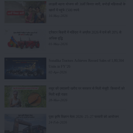
लाड़ली बहना योजना की 36वीं किस्त जारी, करोड़ों महिलाओं के
खातों में पहुंचे 1500 रुपये
16-May-2026
ट्रैक्टर बिक्री में महिंद्रा ने अप्रैल 2026 में दर्ज की 20% से
अधिक वृद्धि
01-May-2026
Sonalika Tractors Achieves Record Sales of 1,80,504
Units in FY’26
02-Apr-2026
मसूर की एमएसपी खरीद पर सरकार से मिली मंजूरी: किसानों को
मिली बड़ी राहत
28-Mar-2026
पूसा कृषि विज्ञान मेला 2026: 25–27 फरवरी को आयोजन
24-Feb-2026