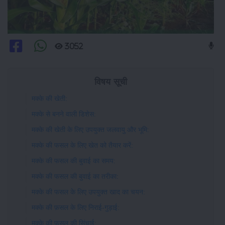
3052
विषय सूची
मक्के की खेती:
मक्के से बनने वाली डिशेस:
मक्के की खेती के लिए उपयुक्त जलवायु और भूमि:
मक्के की फसल के लिए खेत को तैयार करें:
मक्के की फसल की बुवाई का समय:
मक्के की फसल की बुवाई का तरीका:
मक्के की फसल के लिए उपयुक्त खाद का चयन:
मक्के की फ़सल के लिए निराई-गुड़ाई:
मक्के की फसल की सिंचाई: