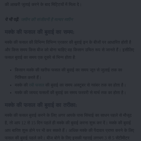
की आखरी जुताई करने के बाद मिट्टियों में मिला दे।
ये भी पढ़ें:
जमीन की संजीवनी है मल्चर मशीन
मक्के की फसल की बुवाई का समय:
मक्के की फसल की विभिन्न विभिन्न प्रकार की बुवाई इन के बीजों पर आधारित होती है
और किस समय किस बीज को बोना चाहिए वह किसान उचित रूप से जानते हैं। इसीलिए
फसल बुवाई का समय एक दूसरे से भिन्न होता है:
किसान मक्के की खरीफ फसल की बुवाई का समय जून से जुलाई तक का
निश्चित करते हैं।
मक्के की
रबी फसल
की बुवाई का समय अक्टूबर से नवंबर तक का होता है।
मक्के की जायद फसलों की बुवाई का समय फरवरी से मार्च तक का होता है।
मक्के की फसल की बुवाई का तरीका:
मक्के की फसल बुवाई करने के लिए अगर आपके पास सिंचाई का साधन पहले से मौजूद
है, तो आप 12 से 15 दिन पहले ही मक्के की बुवाई करना शुरू कर दें। मक्के की बुवाई
आप बारिश शुरू होने पर भी कर सकते हैं। अधिक मक्के की पैदावार प्राप्त करने के लिए
फसल की बुवाई पहले करे। बीज बोने के लिए इसकी गहराई लगभग 3 से 5 सेंटीमीटर