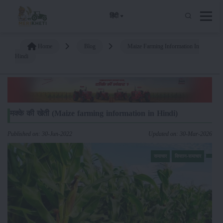
हिंदी
Home
Blog
Maize Farming Information In
Hindi
मक्के की खेती (Maize farming information in Hindi)
Published on: 30-Jun-2022
Updated on: 30-Mar-2026
समाचार
किसान-समाचार