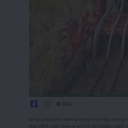
2841
धान की पराली आम जन, किसान और सरकार तीनों के जीका जंजाल बन रही है
लिपट जाती है। इसके समाधान के रूप में नई मशीन हैप्पीसीडर आई है। यह