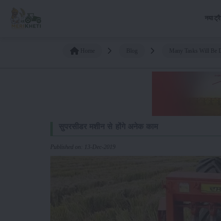
नया ट्र
Home
Blog
Many Tasks Will Be 
सुपरसीडर मशीन से होंगे अनेक काम
Published on: 13-Dec-2019