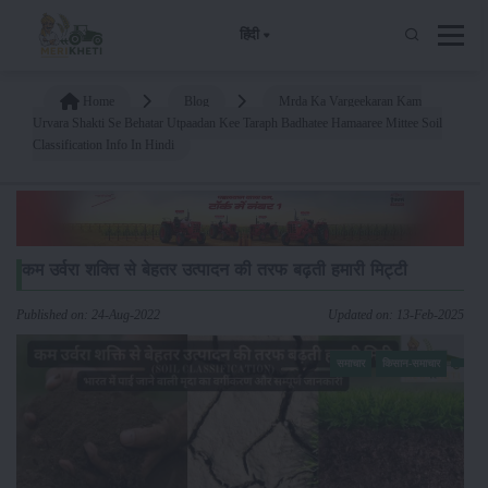
हिंदी
Home
Blog
Mrda Ka Vargeekaran Kam
Urvara Shakti Se Behatar Utpaadan Kee Taraph Badhatee Hamaaree Mittee Soil
Classification Info In Hindi
कम उर्वरा शक्ति से बेहतर उत्पादन की तरफ बढ़ती हमारी मिट्टी
Published on: 24-Aug-2022
Updated on: 13-Feb-2025
समाचार
किसान-समाचार