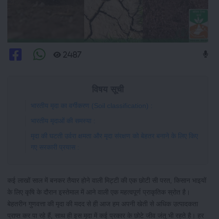
2487
विषय सूची
भारतीय मृदा का वर्गीकरण (Soil classification) :
भारतीय मृदाओं की समस्या :
मृदा की घटती उर्वरा क्षमता और मृदा संरक्षण को बेहतर बनाने के लिए किए
गए सरकारी प्रयास :
कई लाखों साल में बनकर तैयार होने वाली मिट्टी की एक छोटी सी परत, किसान भाइयों
के लिए कृषि के दौरान इस्तेमाल में आने वाली एक महत्वपूर्ण प्राकृतिक स्रोत है।
बेहतरीन गुणवत्ता की मृदा की मदद से ही आज हम अपनी खेती से अधिक उत्पादकता
प्राप्त कर पा रहे हैं, साथ ही इस मृदा में कई प्रकार के छोटे जीव जंतु भी रहते है। हर