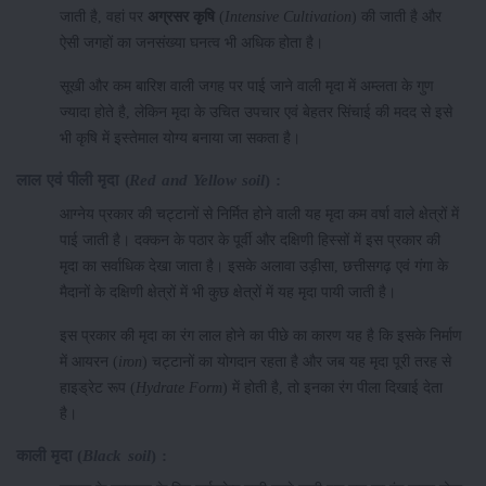
जाती है, वहां पर
अग्रसर कृषि
(
Intensive Cultivation
) की जाती है और
ऐसी जगहों का जनसंख्या घनत्व भी अधिक होता है।
सूखी और कम बारिश वाली जगह पर पाई जाने वाली मृदा में अम्लता के गुण
ज्यादा होते है, लेकिन मृदा के उचित उपचार एवं बेहतर सिंचाई की मदद से इसे
भी कृषि में इस्तेमाल योग्य बनाया जा सकता है।
लाल
एवं
पीली
मृदा
(
Red and Yellow soil
)
:
आग्नेय प्रकार की चट्टानों से निर्मित होने वाली यह मृदा कम वर्षा वाले क्षेत्रों में
पाई जाती है। दक्कन के पठार के पूर्वी और दक्षिणी हिस्सों में इस प्रकार की
मृदा का सर्वाधिक देखा जाता है। इसके अलावा उड़ीसा, छत्तीसगढ़ एवं गंगा के
मैदानों के दक्षिणी क्षेत्रों में भी कुछ क्षेत्रों में यह मृदा पायी जाती है।
इस प्रकार की मृदा का रंग लाल होने का पीछे का कारण यह है कि इसके निर्माण
में आयरन (
iron
) चट्टानों का योगदान रहता है और जब यह मृदा पूरी तरह से
हाइड्रेट रूप (
Hydrate Form
) में होती है, तो इनका रंग पीला दिखाई देता
है।
काली
मृदा
(
Black soil
)
: