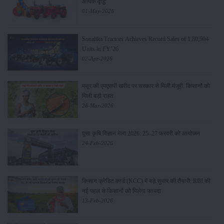
अधिक वृद्धि
01-May-2026
Sonalika Tractors Achieves Record Sales of 1,80,504
Units in FY’26
02-Apr-2026
मसूर की एमएसपी खरीद पर सरकार से मिली मंजूरी: किसानों को
मिली बड़ी राहत
28-Mar-2026
पूसा कृषि विज्ञान मेला 2026: 25–27 फरवरी को आयोजन
24-Feb-2026
किसान क्रेडिट कार्ड (KCC) में बड़े सुधार की तैयारी: RBI की
नई पहल से किसानों को मिलेगा फायदा
13-Feb-2026