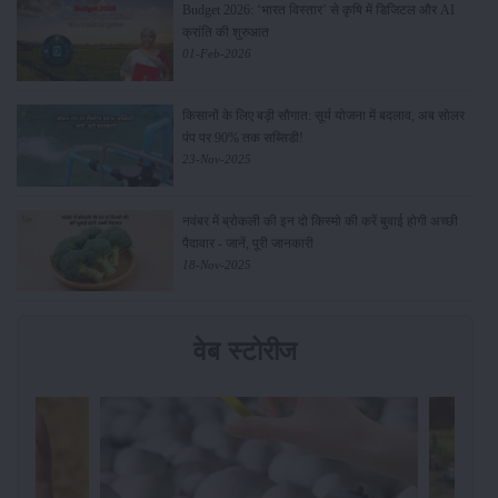
Budget 2026: ‘भारत विस्तार’ से कृषि में डिजिटल और AI
क्रांति की शुरुआत
01-Feb-2026
किसानों के लिए बड़ी सौगात: सूर्य योजना में बदलाव, अब सोलर
पंप पर 90% तक सब्सिडी!
23-Nov-2025
नवंबर में ब्रोकली की इन दो किस्मो की करें बुवाई होगी अच्छी
पैदावार - जानें, पूरी जानकारी
18-Nov-2025
वेब स्टोरीज