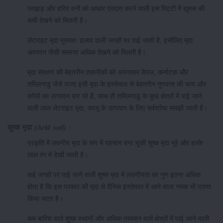
पतझड़ और हरित वनों को आधार प्रदान करने वाली इस मिट्टी में ह्यूमस की
कमी देखने को मिलती है।
लेटराइट मृदा मुख्यतः ढलाव वाली जगहों पर पाई जाती है, इसीलिए मृदा
अपरदन जैसी समस्या अधिक देखने को मिलती है।
मृदा संरक्षण की बेहतरीन तकनीकों को अपनाकर केरल, कर्नाटक और
तमिलनाडु जैसे राज्य इसी मृदा के इस्तेमाल से बेहतरीन गुणवत्ता की चाय और
कॉफी का उत्पादन कर रहे हैं, साथ ही तमिलनाडु के कुछ क्षेत्रों में पाई जाने
वाली लाल लेटराइट मृदा, काजू के उत्पादन के लिए सर्वश्रेष्ठ समझी जाती है।
शुष्क
मृदा
(Arid soil)
:
प्रकृति में लवणीय मृदा के रूप में पहचान बना चुकी शुष्क मृदा भूरे और हल्के
लाल रंग में देखी जाती है।
कई जगहों पर पाई जाने वाली शुष्क मृदा में लवणीयता का गुण इतना अधिक
होता है कि इस प्रकार की मृदा से दैनिक इस्तेमाल में आने वाला नमक भी प्राप्त
किया जाता है।
कम बारिश वाले शुष्क स्थानों और अधिक तापमान वाले क्षेत्रों में पाई जाने वाली