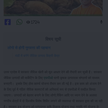
1724
विषय सूची
लोगो से होगी गुणवत्ता की पहचान
मंडी में बनेंगे जैविक उत्पाद बिक्री केंद्र
उत्तर प्रदेश में सरकार जैविक खेती को मूल आधार देने की तैयारी कर चुकी है। सरकार
जैविक उत्पादों की मार्केटिंग के लिए
एफपीओ
यानी कृषक उत्पाादक संगठनों को माध्यम
बनाएगी। इसके लिए ठोस कार्य्य योजना तैयार कर ली गई है। इस काम को अंजाम देने
के लिए पूर्व में गठित जैविक क्लस्टरों को अनिवार्य रूप से एफपीओ में तब्दील कियाा
जाएगा। उत्पादों को बेहतर बनाने के लिए लोगो,पैकिंग आदि पर ध्यान देने के अलावा
नगरीय क्षेत्रों में दो दिवसीय विशेष शिविर लगाने की व्यवस्था भी सरकार द्वारा की जा रही
है। सरकार इस योजना को परंपरागत कृषि विकास योजना तथा नमामि गंगे योजना के