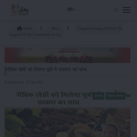
हिंदी
Home
Blog
Organic Farming Will Get The
Support Of The Government In Up
जैविक खेती को मिलेगा यूपी में सरकार का साथ
Published on: 17-Jul-2021
समाचार
किसान-समाचार