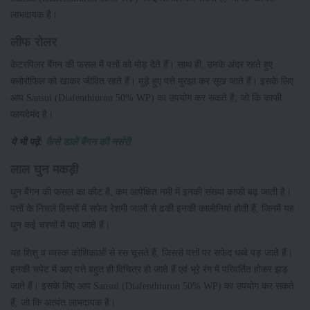
लाभदायक है।
लीफ रोलर
केटरपिलर बैंगन की फसल में पत्तों को मोड़ देते हैं। साथ ही, उनके अंदर रहते हुए
क्लोरोफिल को खाकर जीवित रहते हैं। मुड़े हुए पत्ते मुरझा कर सूख जाते हैं। इसके लिए
आप Sansui (Diafenthiuron 50% WP) का उपयोग कर सकते है, जो कि काफी
फायदेमंद है।
ये भी पढ़ें:
कैसे डालें बैंगन की नर्सरी
लाल घुन मकड़ी
घुन बैंगन की फसल का कीट है, कम आपेक्षित नमी में इनकी संख्या काफी बढ़ जाती है।
पत्तों के निचले हिस्सों में सफेद रेशमी जालों से ढकी इनकी कालोनियां होती हैं, जिनमें यह
घुन कई चरणों में पाए जाते हैं।
यह शिशु व व्यस्क कोशिकाओं से रस चूसते हैं, जिससे पत्तों पर सफेद धब्बे पड़ जाते हैं।
इनकी चपेट में आए पत्ते बहुत ही विचित्र हो जाते हैं एवं भूरे रंग में परिवर्तित होकर झड़
जाते हैं। इसके लिए आप Sansui (Diafenthiuron 50% WP) का उपयोग कर सकते
हैं, जो कि अत्यंत लाभदायक है।