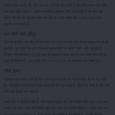
इसकी वजह यह है, कि कीट फल या टहनी के भीतर होते हैं और कीटनाशक सीधे कीट
तक नहीं पहुँच पाता है। इसका अत्यधिक संक्रमण होने की स्थिति में यह बैंगन की
फसल को कई बार पूर्णतय बर्बाद कर देता है। आप इसके लिए Yodha Super का
उपयोग कर सकते हैं।
पत्ते खाने वाले झींगुर
पीले रंग के कीट और शिशु निरंतर
बैंगन की फसल
में पत्तों और पौधे के कोमल हिस्सों को
खाते हैं। इन कीटों के भारी संख्या में उत्पन्न होने पर काफी गंभीर क्षति पहुंचाते हैं,
जिसके परिणामस्वरूप पत्ते पूरी तरह से कंकाल में बदल जाते हैं तथा केवल शिराओं का
जाल ही दिखता है। आप इसके लिए Yodha Super का इस्तेमाल कर सकते है।
लीफ हापर
नवजात तथा व्यस्क दोनों ही बैंगन की फसल में पत्तों की नीचली सतह से रस चूस लेते
हैं। संक्रमित पत्ता किनारों समेत ऊपर की ओर मुड जाता है, पीला पड़ जाता है और जले
जैसे धब्बे दिखने लग जाते हैं।
इससे रोग भी संचारित होते हैं, जैसे माइकोप्लास्मा रोग और मोजेक जैसे वायरस रोग इस
प्रकोप के कारण फलों की स्थिति बहुत बुरी तरह से प्रभावित होती है। इसके लिए आप
Sansui (Diafenthiuron 50% WP) का इस्तेमाल कर सकते हैं, जो कि अत्यंत