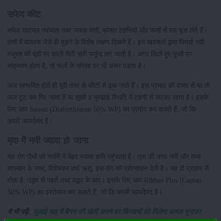
सफेद कीट
सफेद खटमल नवजात तथा व्यस्क पत्तों, कोमल टहनियों और फलों से रस चूस लेते हैं।
पत्तों में वायरस जैसे ही मुड़ने के विशेष लक्षण दिखते हैं। इन खटमलों द्वारा छिपाई गयी
मधुरस की बूंदों पर काली मैली भारी फफूंद लग जाती है। अगर खिले हुए फूलों पर
संक्रमण होता है, तो फलों के संग्रह पर भी असर पड़ता है।
फल प्रभावित होते ही पूरी तरह से कीटों से ढक जाते हैं। इस प्रभाव की वजह से या तो
फल टूट कर गिर जाता है या सूखी व मुरझाई स्थिति में टहनी से लटका रहता है। इसके
लिए आप Sansui (Diafenthiuron 50% WP) का प्रयोग कर सकते हैं, जो कि
काफी फायदेमंद है।
मृदा में नमी ज्यादा हो जाना
यह रोग पौधों को नर्सरी में बेहद ज्यादा क्षति पहुंचाता है। मृदा की उच्च नमी और मध्य
तापमान के साथ, विशेषकर वर्षा ऋतु, इस रोग को प्रोत्साहन देती है। यह दो प्रकार से
होता है, उद्भव से पहले तथा उद्भव के बाद। इसके लिए आप Ribban Plus (Captan
50% WP) का इस्तेमाल कर सकते हैं, जो कि काफी फायदेमंद है।
ये भी पढ़ें:
जुलाई माह में बैगन की खेती करने पर किसानों को मिलेगा अच्छा मुनाफा