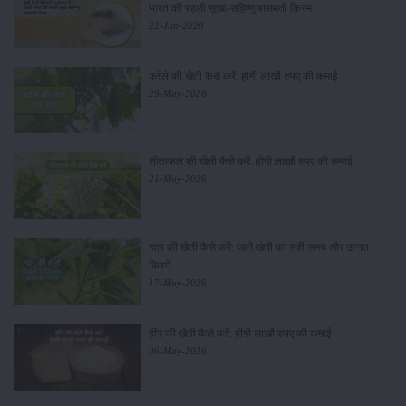
भारत की पहली सूखा-सहिष्णु बासमती किस्म
22-Jun-2026
करेले की खेती कैसे करें: होगी लाखों रुपए की कमाई
29-May-2026
सीताफल की खेती कैसे करें: होगी लाखों रुपए की कमाई
21-May-2026
ग्वार की खेती कैसे करें: जानें खेती का सही समय और उन्नत
किस्में
17-May-2026
हींग की खेती कैसे करें: होंगी लाखों रुपए की कमाई
06-May-2026