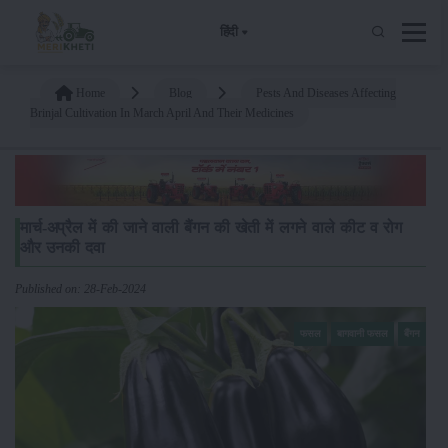
हिंदी
Home
Blog
Pests And Diseases Affecting
Brinjal Cultivation In March April And Their Medicines
मार्च-अप्रैल में की जाने वाली बैंगन की खेती में लगने वाले कीट व रोग
और उनकी दवा
Published on: 28-Feb-2024
फसल
बागवानी फसल
बैंगन