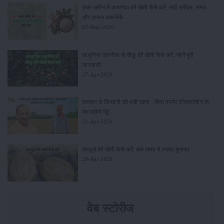
बंजर जमीन में अश्वगंधा की खेती कैसे करें: सही तरीका, समय
और उन्नत तकनीकें
03-May-2026
आधुनिक तकनीक से चीकू की खेती कैसे करें: जानें पूरी
जानकारी
27-Apr-2026
सरकार से किसानों को बड़ी राहत - बिना फार्मर रजिस्ट्रेशन के
बेच सकेंगे गेहूं
21-Apr-2026
खरबूजे की खेती कैसे करें: कम समय में ज्यादा मुनाफा
20-Apr-2026
वेब स्टोरीज