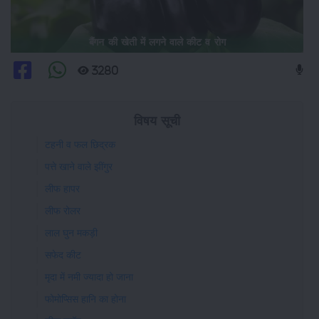
बैंगन की खेती में लगने वाले कीट व रोग
3280
विषय सूची
टहनी व फल छिद्रक
पत्ते खाने वाले झींगुर
लीफ हापर
लीफ रोलर
लाल घुन मकड़ी
सफेद कीट
मृदा में नमी ज्यादा हो जाना
फोमोप्सिस हानि का होना