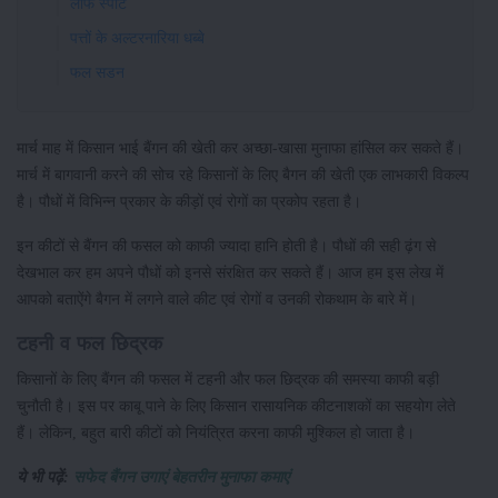
लीफ स्पॉट
पत्तों के अल्टरनारिया धब्बे
फल सडन
मार्च माह में किसान भाई बैंगन की खेती कर अच्छा-खासा मुनाफा हांसिल कर सकते हैं।
मार्च में बागवानी करने की सोच रहे किसानों के लिए बैगन की खेती एक लाभकारी विकल्प
है। पौधों में विभिन्न प्रकार के कीड़ों एवं रोगों का प्रकोप रहता है।
इन कीटों से बैंगन की फसल को काफी ज्यादा हानि होती है। पौधों की सही ढ़ंग से
देखभाल कर हम अपने पौधों को इनसे संरक्षित कर सकते हैं। आज हम इस लेख में
आपको बताऐंगे बैगन में लगने वाले कीट एवं रोगों व उनकी रोकथाम के बारे में।
टहनी व फल छिद्रक
किसानों के लिए बैंगन की फसल में टहनी और फल छिद्रक की समस्या काफी बड़ी
चुनौती है। इस पर काबू पाने के लिए किसान रासायनिक कीटनाशकों का सहयोग लेते
हैं। लेकिन, बहुत बारी कीटों को नियंत्रित करना काफी मुश्किल हो जाता है।
ये भी पढ़ें:
सफेद बैंगन उगाएं बेहतरीन मुनाफा कमाएं