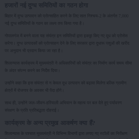
हजारों नई दुग्ध समितियों का गठन होगा
बिहार में दुग्ध उत्पादन को प्रोत्साहित करने के लिए सात निश्चय-2 के अंतर्गत 7,000
नई दुग्ध समितियों के गठन का लक्ष्य तय किया गया है।
गोपालगंज में बनने वाला यह संयंत्र इन समितियों द्वारा इकठ्ठा किए गए दूध को प्रोसेस
करेगा। दुग्ध उत्पादकों को प्रोत्साहन देने के लिए सरकार द्वारा दुधारू पशुओं की खरीद
पर अनुदान भी प्रदान किया जा रहा है।
शिलान्यास कार्यक्रम में मुख्यमंत्री ने अधिकारियों को संयंत्र का निर्माण कार्य समय सीमा
के अंदर संपन्न करने का निर्देश दिया।
उन्होंने कहा कि इस संयंत्र से न केवल दूध उत्पादन को बढ़ावा मिलेगा बल्कि ग्रामीण
क्षेत्रों में रोजगार के अवसर भी पैदा होंगे।
साथ ही, उन्होंने जल-जीवन-हरियाली अभियान के महत्व पर बल देते हुए पर्यावरण
संरक्षण के प्रति प्रतिबद्धता दोहराई।
कार्यक्रम के अन्य प्रमुख आकर्षण क्या हैं?
शिलान्यास के पश्चात मुख्यमंत्री ने विभिन्न विभागों द्वारा लगाए गए स्टॉलों का निरीक्षण