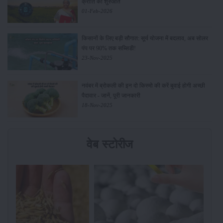
क्रांति की शुरुआत
01-Feb-2026
किसानों के लिए बड़ी सौगात: सूर्य योजना में बदलाव, अब सोलर
पंप पर 90% तक सब्सिडी!
23-Nov-2025
नवंबर में ब्रोकली की इन दो किस्मो की करें बुवाई होगी अच्छी
पैदावार - जानें, पूरी जानकारी
18-Nov-2025
वेब स्टोरीज