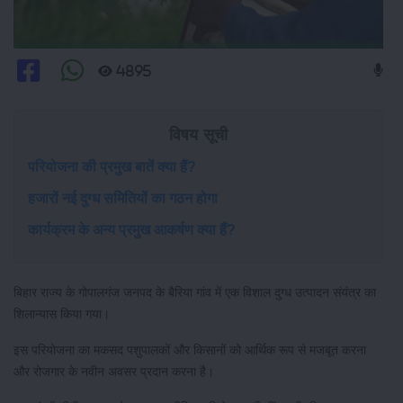
4895
विषय सूची
परियोजना की प्रमुख बातें क्या हैं?
हजारों नई दुग्ध समितियों का गठन होगा
कार्यक्रम के अन्य प्रमुख आकर्षण क्या हैं?
बिहार राज्य के गोपालगंज जनपद के बैरिया गांव में एक विशाल दुग्ध उत्पादन संयंत्र का
शिलान्यास किया गया।
इस परियोजना का मकसद पशुपालकों और किसानों को आर्थिक रूप से मजबूत करना
और रोजगार के नवीन अवसर प्रदान करना है।