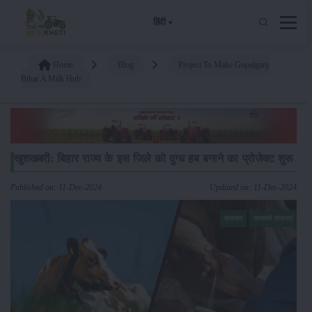
हिंदी
Home
Blog
Project To Make Gopalganj
Bihar A Milk Hub
खुशखबरी: बिहार राज्य के इस जिले को दुग्ध हब बनाने का प्रोजेक्ट शुरू
Published on: 11-Dec-2024
Updated on: 11-Dec-2024
समाचार
सरकारी योजनाएं