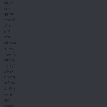
पौधे पर
सर्दी से
होने वाला
तनाव नहीं
पड़ेगा।
इसके
अलावा
यदि आपके
पास नहर
व ट्यूबवेल
दोनों से ही
सिंचाई की
सुविधा है
तो आपको
अपने खेत
की सिंचाई
नहर की
जगह
ट्यूबवेल