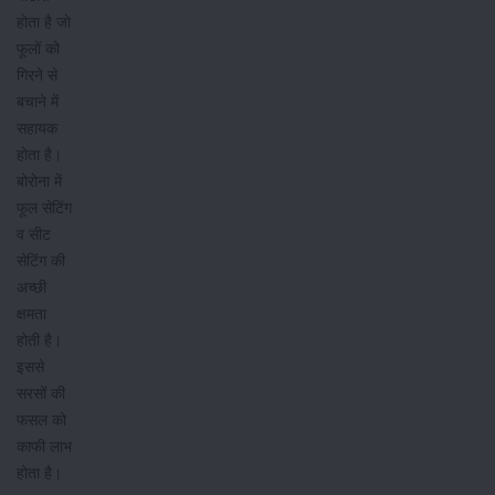
होता है जो
फूलों को
गिरने से
बचाने में
सहायक
होता है।
बोरोना में
फूल सेटिंग
व सीट
सेटिंग की
अच्छी
क्षमता
होती है।
इससे
सरसों की
फसल को
काफी लाभ
होता है।