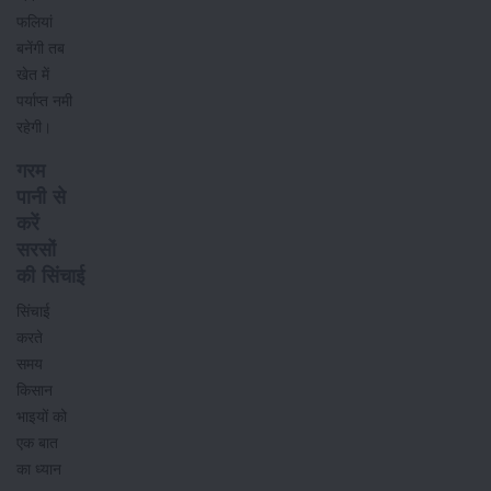
फलियां
बनेंगी तब
खेत में
पर्याप्त नमी
रहेगी।
गरम
पानी से
करें
सरसों
की सिंचाई
सिंचाई
करते
समय
किसान
भाइयों को
एक बात
का ध्यान