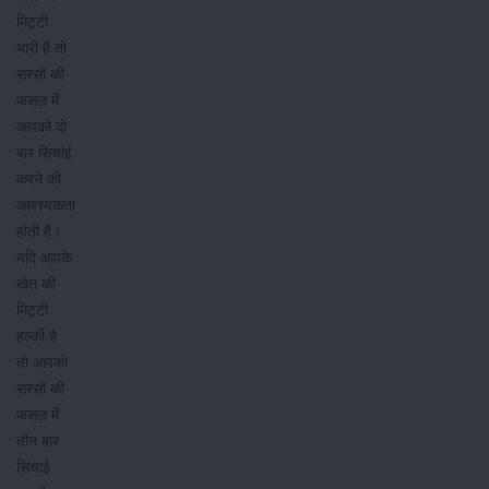
मिट्टी
भारी है तो
सरसों की
फसल में
आपको दो
बार सिचांई
करने की
आवश्यकता
होती है।
यदि आपके
खेत की
मिट्टी
हल्की है
तो आपको
सरसों की
फसल में
तीन बार
सिंचाई