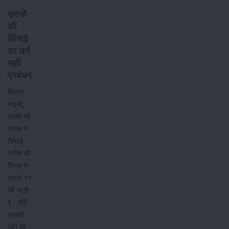
सरसों
की
सिंचाई
का करें
सही
प्रबंधन
किसान
भाइयों,
सरसों की
फसल में
सिंचाई
जमीन की
किस्म के
आधार पर
की जाती
है। यदि
आपकी
खेत की