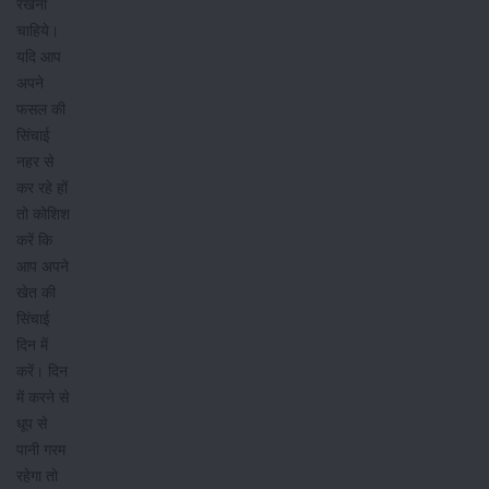
रखना
चाहिये।
यदि आप
अपने
फसल की
सिंचाई
नहर से
कर रहे हों
तो कोशिश
करें कि
आप अपने
खेत की
सिंचाई
दिन में
करें। दिन
में करने से
धूप से
पानी गरम
रहेगा तो