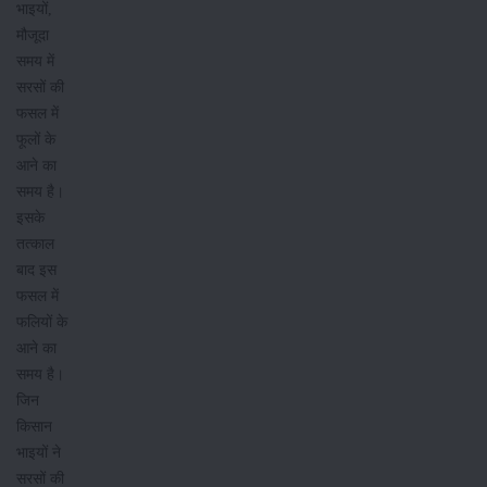
भाइयों,
मौजूदा
समय में
सरसों की
फसल में
फूलों के
आने का
समय है।
इसके
तत्काल
बाद इस
फसल में
फलियों के
आने का
समय है।
जिन
किसान
भाइयों ने
सरसों की