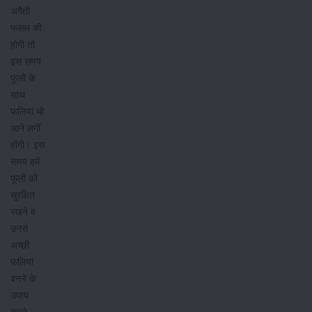
अगैती
फसल की
होगी तो
इस समय
फूलों के
साथ
फलियां भी
आने लगीं
होंगी। इस
समय हमें
फूलों को
सुरक्षित
रखने व
उनसे
अच्छी
फलियां
बनने के
उपाय