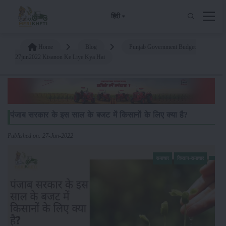
हिंदी
Home
Blog
Punjab Government Budget
27jun2022 Kisanon Ke Liye Kya Hai
पंजाब सरकार के इस साल के बजट में किसानों के लिए क्या है?
Published on: 27-Jun-2022
समाचार
किसान-समाचार