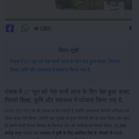
1380
विषय सूची
पंजाब में 27 जून को पेश यानी आज के दिन पेश हुआ बजट, जिसमे
शिक्षा, कृषि और स्वास्थ्य में फोकस किया गया है.
पंजाब में 27 जून को पेश यानी आज के दिन पेश हुआ बजट,
जिसमे शिक्षा, कृषि और स्वास्थ्य में फोकस किया गया है.
हरपाल सिंह चीमा
जो की पंजाब के वित्त मंत्री है उन्होंने भ्रष्टाचार विरोधी अभियान को
लेकर बजट पेश किया. उन्होंने एक जुलाई से मुफ्त बिजली देने का वादा किया और साथ
ही अपने मंत्री विजय सिंगला के खिलाफ मान की कार्रवाई का जिक्र किया.
11,000
करोड़ रुपए
भगवंत मान
सरकार ने कृषि के लिए आवंटित किए है. जिसमे से
पराली