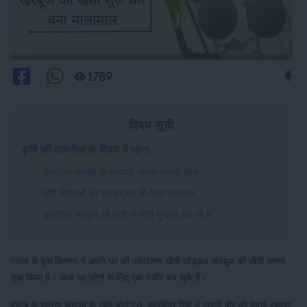
1789
विषय सूची
कृषि की तकनीक के विषय में जाना
पारंपरिक फसलों के मुकाबले अधिक फायदा मिला
कृषि विशेषज्ञों की सलाहनुसार ही किया उत्पादन
कुलविंदर खरबूज की खेती से मोटा मुनाफा उठा रहे हैं
पंजाब के इस किसान ने अपने घर की परंपरागत खेती छोड़कर खरबूज की खेती करना
शुरू किया है। आज वह लोगों के लिए एक नजीर बन चुके हैं।
पंजाब के मानसा जनपद के रहने वाले एस. कुलविंदर सिंह ने अपनी बीए की पढाई समाप्त