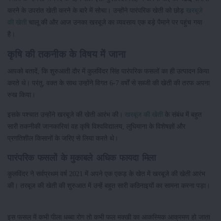
करने के उपरांत खेती करने के बारे में सोचा। उन्होंने पारंपरिक खेती को छोड़
खरबूजे
की खेती
चालू की और आज उनका खरबूजे का व्यवसाय एक बड़े पैमाने पर पहुंच गया
है।
कृषि की तकनीक के विषय में जाना
आपको बतादें, कि शुरुआती दौर में कुलविंदर सिंह पारंपरिक फसलों का ही उत्पादन किया
करते थे। परंतु, वक्त के साथ उन्होंने विगत 6-7 वर्षों से सब्जी की खेती की तरफ अपना
रुख किया।
इसके पश्चात उन्होंने खरबूजे की खेती आरंभ की।
खरबूज की खेती
के संबंध में बहुत
सारी तकनीकी जानकारियां वह कृषि विश्वविद्यालय, लुधियाना के विशेषज्ञों और
प्रगतिशील किसानों के जरिए से लिया करते थे।
पारंपरिक फसलों के मुकाबले अधिक फायदा मिला
कुलविंदर ने सर्वप्रथम वर्ष 2021 में अपने एक एकड़ के खेत में खरबूजे की खेती आरंभ
की। तरबूज की खेती की शुरुआत में उन्हें बहुत सारी कठिनाइयों का सामना करना पड़ा।
इस फसल में कभी पीला धब्बा रोग तो कभी फल मक्खी का आकस्मिक आक्रमण हो जाता