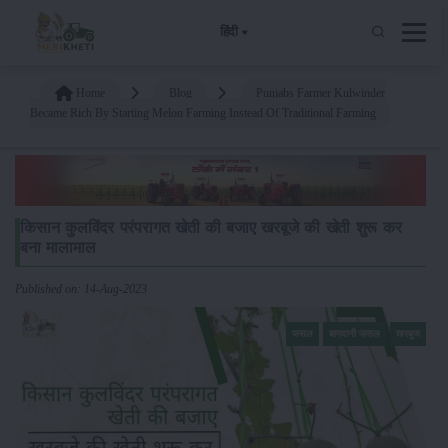
हिंदी
Home
Blog
Punjabs Farmer Kulwinder
Became Rich By Starting Melon Farming Instead Of Traditional Farming
किसान कुलविंदर परंपरागत खेती की बजाए खरबूजे की खेती शुरू कर
बना मालामाल
Published on: 14-Aug-2023
फसल
बागवानी फसल
खरबूज