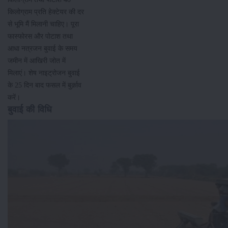
किलोग्राम प्रति हेक्टेयर की दर
से भूमि मैं मिलानी चाहिए। पूरा
फास्फोरस और पोटाश तथा
आधा नत्रजन बुवाई के समय
जमीन में आखिरी जोत में
मिलाएं। शेष नाइट्रोजन बुवाई
के 25 दिन बाद फसल में बुर्क़ाव
करें।
बुवाई की विधि