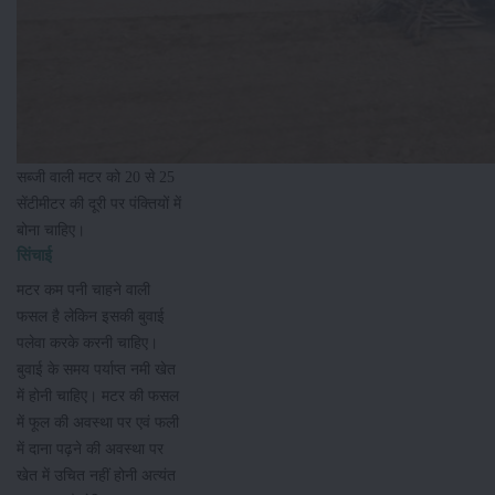
सब्जी वाली मटर को 20 से 25
सेंटीमीटर की दूरी पर पंक्तियों में
बोना चाहिए।
सिंचाई
मटर कम पनी चाहने वाली
फसल है लेकिन इसकी बुवाई
पलेवा करके करनी चाहिए।
बुवाई के समय पर्याप्त नमी खेत
में होनी चाहिए। मटर की फसल
में फूल की अवस्था पर एवं फली
में दाना पढ़ने की अवस्था पर
खेत में उचित नहीं होनी अत्यंत