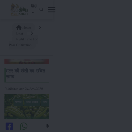
हिंदी
Home
Blog
Right Time For
Peas Cultivation
मटर की खेती का उचित
समय
Published on: 24-Sep-2020
फसल
खाद्य फसल
मटर