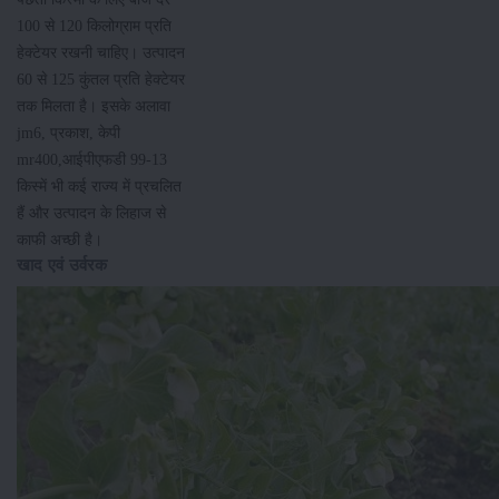
100 से 120 किलोग्राम प्रति
हेक्टेयर रखनी चाहिए। उत्पादन
60 से 125 कुंतल प्रति हेक्टेयर
तक मिलता है। इसके अलावा
jm6, प्रकाश, केपी
mr400,आईपीएफडी 99-13
किस्में भी कई राज्य में प्रचलित
हैं और उत्पादन के लिहाज से
काफी अच्छी है।
खाद एवं उर्वरक