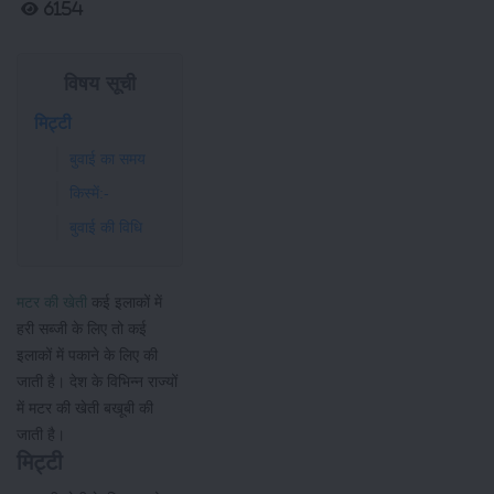
6154
विषय सूची
मिट्टी
बुवाई का समय
किस्में:-
बुवाई की विधि
मटर की खेती
कई इलाकों में
हरी सब्जी के लिए तो कई
इलाकों में पकाने के लिए की
जाती है। देश के विभिन्न राज्यों
में मटर की खेती बखूबी की
जाती है।
मिट्टी