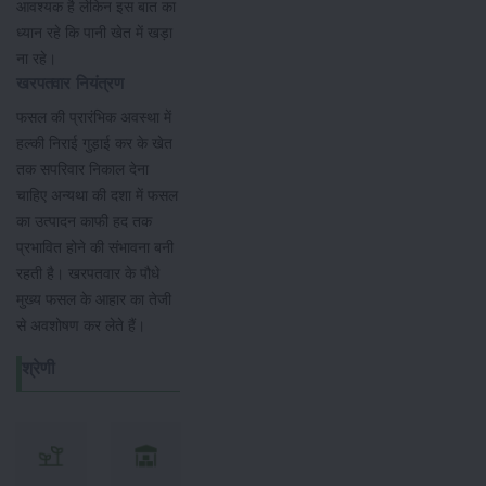
आवश्यक है लेकिन इस बात का
ध्यान रहे कि पानी खेत में खड़ा
ना रहे।
खरपतवार नियंत्रण
फसल की प्रारंभिक अवस्था में
हल्की निराई गुड़ाई कर के खेत
तक सपरिवार निकाल देना
चाहिए अन्यथा की दशा में फसल
का उत्पादन काफी हद तक
प्रभावित होने की संभावना बनी
रहती है। खरपतवार के पौधे
मुख्य फसल के आहार का तेजी
से अवशोषण कर लेते हैं।
श्रेणी