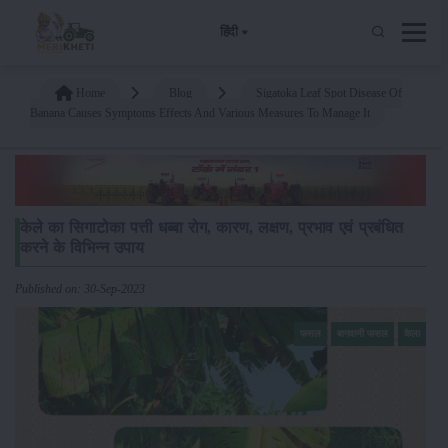
हिंदी
Home
Blog
Sigatoka Leaf Spot Disease Of
Banana Causes Symptoms Effects And Various Measures To Manage It
केले का सिगाटोका पत्ती धब्बा रोग, कारण, लक्षण, प्रभाव एवं प्रबंधित
करने के विभिन्न उपाय
Published on: 30-Sep-2023
फसल
बागवानी फसल
केला