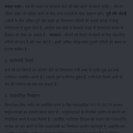
फसल चक्र :
एक ही स्थान पर लगातार केले की खेत करने से बचना चाहिए। रोग के
जीवन चक्र को बाधित करने के लिए अन्य फसलों के साथ चक्रण करें।
दूरी और छंटाई
:
पौधों के बीच उचित दूरी और सूखी एवं रोगग्रस्त पत्तियों की कटाई छंटाई से वायु
परिसंचरण में सुधार होता है, आर्द्रता कम होती है जिसकी वजह से रोगकारक कवक के
विकास को रोका जा सकता है।
स्वच्छता :
बीमारी को फैलने से रोकने के लिए संक्रमित
पत्तियों को हटा दें और नष्ट कर दें। इसमें अधिक संवेदनशील पुरानी पत्तियों को समय पर
हटाना शामिल है।
2. प्रतिरोधी किस्में
केले की उन किस्मों का उपयोग करें जो सिगाटोका पत्ती धब्बा के प्रति कुछ हद तक
प्रतिरोध प्रदर्शित करती हैं। जबकि पूर्ण प्रतिरोध दुर्लभ है, प्रतिरोधी किस्में अभी भी
रोग की गंभीरता को कम कर सकती हैं।
3. रासायनिक नियंत्रण
सिगाटोका लीफ स्पॉट को प्रबंधित करने के लिए व्यावसायिक
केले की खेती
में अक्सर
फफूंदनाशकों का उपयोग किया जाता है। फफूंदनाशकों के नियमित प्रयोग से बीमारी को
नियंत्रित करने में मदद मिलती है। हालाँकि, प्रतिरोध विकास को रोकने और पर्यावरणीय
प्रभाव को कम करने के लिए कवकनाशी का जिम्मेदार उपयोग महत्वपूर्ण है।आईसीएआर