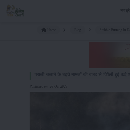
नया ट्र
Home
Blog
Stubble Burning In De
पराली जलाने के बढ़ते मामलों की वजह से विषैली हुई कई श
Published on: 26-Oct-2023