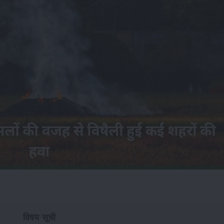
विषय सूची