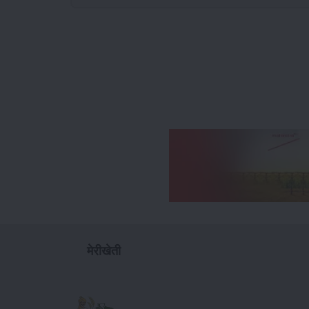
मेरीखेती