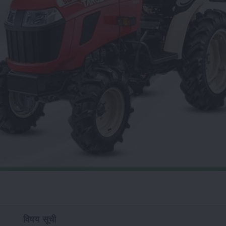
विषय सूची