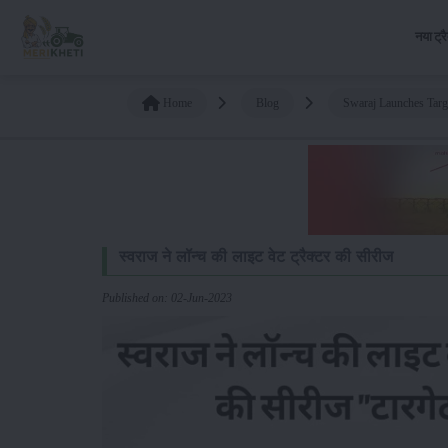
नया ट्र
Home
Blog
Swaraj Launches Targ
स्वराज ने लॉन्च की लाइट वेट ट्रैक्टर की सीरीज
Published on: 02-Jun-2023