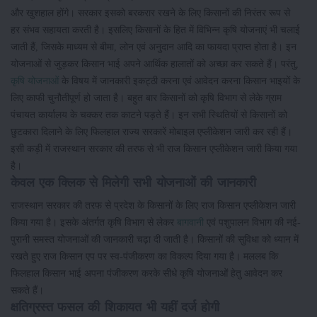
और खुशहाल होंगे। सरकार इसको बरकरार रखने के लिए किसानों की निरंतर रूप से
हर संभव सहायता करती है। इसलिए किसानों के हित में विभिन्न कृषि योजनाएं भी चलाई
जाती हैं, जिसके माध्यम से बीमा, लोन एवं अनुदान आदि का फायदा प्राप्त होता है। इन
योजनाओं से जुड़कर किसान भाई अपने आर्थिक हालातों को अच्छा कर सकते हैं। परंतु,
कृषि योजनाओं
के विषय में जानकारी इकट्ठी करना एवं आवेदन करना किसान भाइयों के
लिए काफी चुनौतीपूर्ण हो जाता है। बहुत बार किसानों को कृषि विभाग से लेके ग्राम
पंचायत कार्यालय के चक्कर तक काटने पड़ते हैं। इन सभी स्थितियों से किसानों को
छुटकारा दिलाने के लिए फिलहाल राज्य सरकारें मोबाइल एप्लीकेशन जारी कर रही हैं।
इसी कड़ी में राजस्थान सरकार की तरफ से भी राज किसान एप्लीकेशन जारी किया गया
है।
केवल एक क्लिक से मिलेगी सभी योजनाओं की जानकारी
राजस्थान सरकार की तरफ से प्रदेश के किसानों के लिए राज किसान एप्लीकेशन जारी
किया गया है। इसके अंतर्गत कृषि विभाग से लेकर
बागवानी
एवं पशुपालन विभाग की नई-
पुरानी समस्त योजनाओं की जानकारी चढ़ा दी जाती है। किसानों की सुविधा को ध्यान में
रखते हुए राज किसान एप पर स्व-पंजीकरण का विकल्प दिया गया है। मललब कि
फिलहाल किसान भाई अपना पंजीकरण करके सीधे कृषि योजनाओं हेतु आवेदन कर
सकते हैं।
क्षतिग्रस्त फसल की शिकायत भी यहीं दर्ज होगी