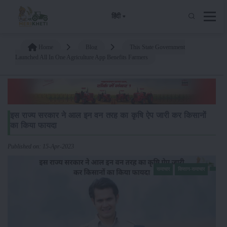
हिंदी
Home
Blog
This State Government
Launched All In One Agriculture App Benefits Farmers
इस राज्य सरकार ने आल इन वन तरह का कृषि ऐप जारी कर किसानों
का किया फायदा
Published on: 15-Apr-2023
समाचार
किसान-समाचार