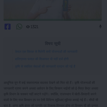
1321
विषय सूची
केवल एक क्लिक से मिलेगी सभी योजनाओं की जानकारी
क्षतिग्रस्त फसल की शिकायत भी यहीं दर्ज होगी
कृषि से संबंधित सेवाओं की जानकारी प्रदान की गई हैं
आधुनिक युग में कई सकारात्मक बदलाव देखने को मिल रहे हैं। कृषि योजनाओं की
जानकारी प्राप्त करने अथवा आवेदन के लिए किसान भाईयों को ई-मित्र केंद्र अथवा
कृषि विभाग के चक्कर नहीं काटने पड़ेंगे। क्योंकि, राजस्थान में खेती-किसानी करने
वालों के लिए राज किसान एप पर ऐसी विभिन्न सुविधाएं मुहैय्या कराई गई हैं। सीधी सी
बात है, अगर कृषि क्षेत्र की प्रगति एवं विकास-विस्तार होगा तो किसान भी की उन्नत