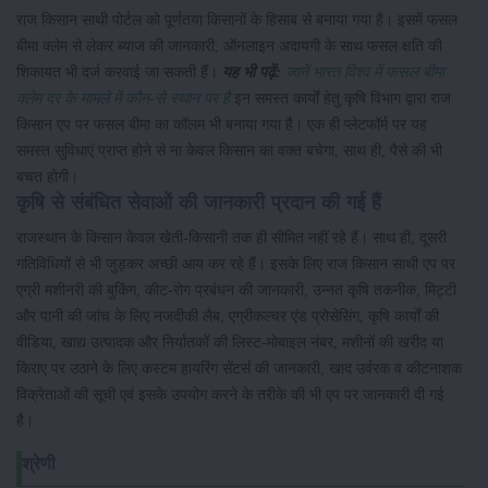
राज किसान साथी पोर्टल को पूर्णतया किसानों के हिसाब से बनाया गया है। इसमें फसल
बीमा क्लेम से लेकर ब्याज की जानकारी, ऑनलाइन अदायगी के साथ फसल क्षति की
शिकायत भी दर्ज करवाई जा सकती हैं।
यह भी पढ़ें:
जानें भारत विश्व में फसल बीमा
क्लेम दर के मामले में कौन-से स्थान पर है
इन समस्त कार्यों हेतु कृषि विभाग द्वारा राज
किसान एप पर फसल बीमा का कॉलम भी बनाया गया है। एक ही प्लेटफॉर्म पर यह
समस्त सुविधाएं प्राप्त होने से ना केवल किसान का वक्त बचेगा, साथ ही, पैसे की भी
बचत होगी।
कृषि से संबंधित सेवाओं की जानकारी प्रदान की गई हैं
राजस्थान के किसान केवल खेती-किसानी तक ही सीमित नहीं रहे हैं। साथ ही, दूसरी
गतिविधियों से भी जुड़कर अच्छी आय कर रहे हैं। इसके लिए राज किसान साथी एप पर
एग्री मशीनरी की बुकिंग, कीट-रोग प्रबंधन की जानकारी, उन्नत कृषि तकनीक, मिट्टी
और पानी की जांच के लिए नजदीकी लैब, एग्रीकल्चर एंड प्रोसेसिंग, कृषि कार्यों की
वीडिया, खाद्य उत्पादक और निर्यातकों की लिस्ट-मोबाइल नंबर, मशीनों की खरीद या
किराए पर उठाने के लिए कस्टम हायरिंग सेंटर्स की जानकारी, खाद उर्वरक व कीटनाशक
विक्रेताओं की सूची एवं इसके उपयोग करने के तरीके की भी एप पर जानकारी दी गई
है।
श्रेणी