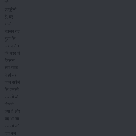
जो
एक्यूरेसी
है, वह
बढ़ेगी।
मतलब यह
हुआ कि
अब ड्रोन
की मदद से
किसान
कम समय
में ही यह
जान सकेंगे
कि उनकी
फसलों की
स्थिति
क्या है और
यह भी कि
फसलों को
दवा कब