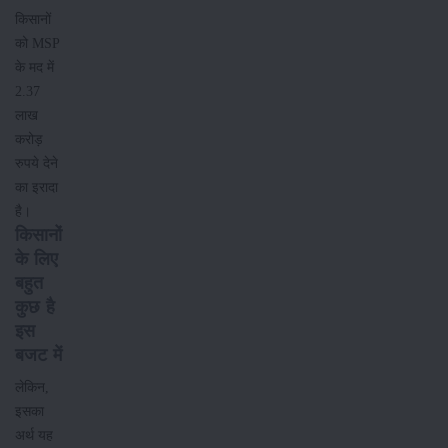
किसानों
को MSP
के मद में
2.37
लाख
करोड़
रुपये देने
का इरादा
है।
किसानों
के लिए
बहुत
कुछ है
इस
बजट में
लेकिन,
इसका
अर्थ यह