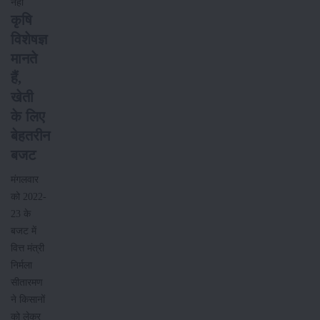
नहीं
कृषि
विशेषज्ञ
मानते
हैं,
खेती
के लिए
बेहतरीन
बजट
मंगलवार
को 2022-
23 के
बजट में
वित्त मंत्री
निर्मला
सीतारमण
ने किसानों
को लेकर