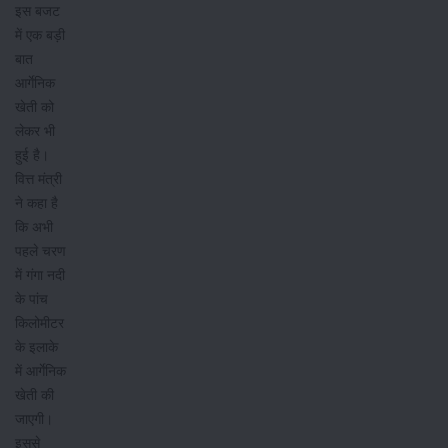
इस बजट
में एक बड़ी
बात
आर्गेनिक
खेती को
लेकर भी
हुई है।
वित्त मंत्री
ने कहा है
कि अभी
पहले चरण
में गंगा नदी
के पांच
किलोमीटर
के इलाके
में आर्गेनिक
खेती की
जाएगी।
इससे