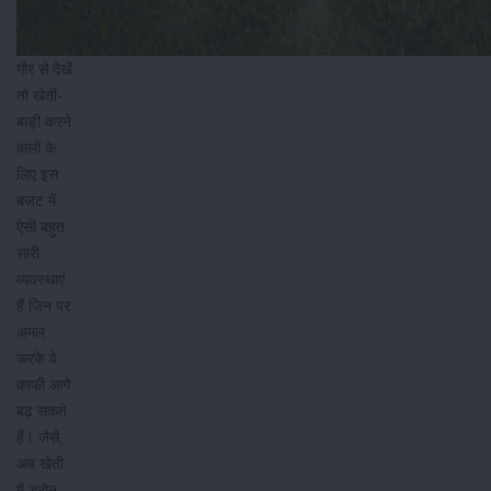
गौर से देखें
तो खेती-
बाड़ी करने
वालों के
लिए इस
बजट में
ऐसी बहुत
सारी
व्यवस्थाएं
हैं जिन पर
अमल
करके वे
काफी आगे
बढ़ सकते
हैं। जैसे,
अब खेती
में ड्रोन