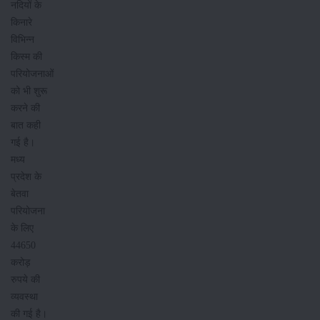
नदियों के
किनारे
विभिन्न
किस्म की
परियोजनाओं
को भी शुरू
करने की
बात कही
गई है।
मध्य
प्रदेश के
बेतवा
परियोजना
के लिए
44650
करोड़
रुपये की
व्यवस्था
की गई है।