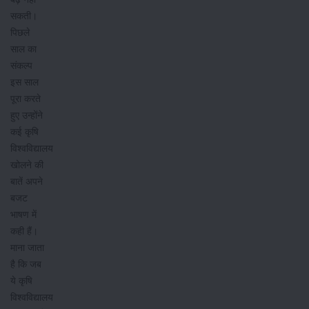
सकती।
पिछले
साल का
संकल्प
इस साल
पूरा करते
हुए उन्होंने
कई कृषि
विश्वविद्यालय
खोलने की
बातें अपने
बजट
भाषण में
कही हैं।
माना जाता
है कि जब
ये कृषि
विश्वविद्यालय