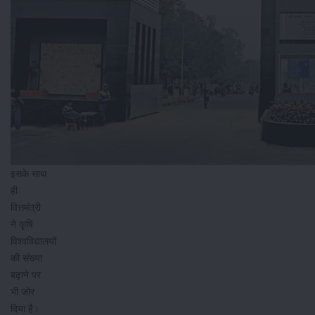
इसके साथ
ही
वित्तमंत्री
ने कृषि
विश्वविद्यालयों
की संख्या
बढ़ाने पर
भी जोर
दिया है।