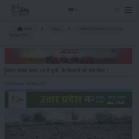
हिंदी
Home
Blog
What Did Farmers Get In Up
Budget 2022
उत्‍तर प्रदेश बजट 2.0 में यू.पी. के किसानों को क्या मिला ?
Published on: 26-May-2022
समाचार
किसान-समाचार