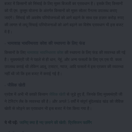
बजट में किसानों को सिंचाई के लिए मुफ़्त बिजली का प्रावधान है। इसके लिए किसानों
को पी.एम. कुसुम योजना के अंतर्गत किसानों को मुफ़्त सोलर पैनल्स उपलब्ध कराए
जाएंगे। सिंचाई की अवशेष परियोजनाओं को आगे बढ़ाने के साथ एक हज़ार करोड़ रुपए
की लागत से लघु सिंचाई परियोजनाओं को आगे बढ़ाने का विशेष प्रावधान भी इस बजट
में है।
- भामाशाह भावस्थिरता कोश की स्थापना के लिए फंड
किसानों के लिए
भामाशाह भावस्थिरता कोश
की स्थापना के लिए फंड की व्यवस्था की गई
है। मुख्यमंत्री जी ने पहले से ही धान, गेहूं, और अन्य फसलों के लिए एम.एस.पी. कला
उपलब्ध कराई थी लेकिन आलू, टमाटर, प्याज, आदि फसलों में इस प्रकार की व्यवस्था
नहीं थी जो कि इस बजट में कराई गई है।
- जैविक खेती
प्रदेश में अभी भी काफ़ी किसान
जैविक खेती
से जुड़े हुए हैं, जिनके लिए मुख्यमंत्री जी
ने टेस्टिंग लैब के व्यवस्था की है। और अगले 5 वर्षों में संपूर्ण बुंदेलखंड खंड को जैविक
खेती से जोड़ने का प्रावधान भी इस बजट में पेश किया गया है।
ये भी पढ़ें:
जानिए क्या है नए ज़माने की खेती: प्रिसिजन फार्मिंग