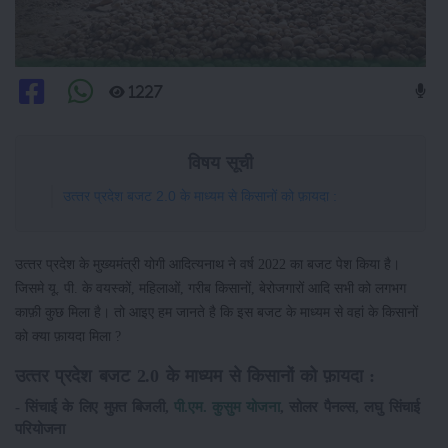
1227
विषय सूची
उत्‍तर प्रदेश बजट 2.0 के माध्यम से किसानों को फ़ायदा :
उत्‍तर प्रदेश के मुख्यमंत्री योगी आदित्यनाथ ने वर्ष 2022 का बजट पेश किया है।
जिसमे यू. पी. के वयस्कों, महिलाओं, गरीब किसानों, बेरोजगारों आदि सभी को लगभग
काफ़ी कुछ मिला है। तो आइए हम जानते है कि इस बजट के माध्यम से वहां के किसानों
को क्या फ़ायदा मिला ?
उत्‍तर प्रदेश बजट 2.0 के माध्यम से किसानों को फ़ायदा :
- सिंचाई के लिए मुफ़्त बिजली,
पी.एम. कुसुम योजना
, सोलर पैनल्स, लघु सिंचाई
परियोजना