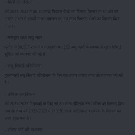
- बीजों का वितरण
वर्ष 2021-2022 में 60.10 लाख क्विंटल बीजों का वितरण किया गया था और वर्ष
2022-2023 में इसकी मात्रा बढ़ाकर 60.20 लाख क्विंटल बीजों का वितरण किया
जाएगा।
- नलकूप तथा लघु नहर
प्रदेश में 30,307 राजकीय नलकूपों तथा 252 लघु नहरों के माध्यम से मुफ़्त सिंचाई
सुविधा की व्यवस्था की गई है।
- लघु सिंचाई परियोजना
मुख्यमंत्री लघु सिंचाई परियोजना के लिए एक हजार करोड़ रुपए की व्यवस्था की गई
है।
- उर्वरक का वितरण
वर्ष 2021-2022 में कृषकों के लिए 98.80 लाख मीट्रिक टन उर्वरक का वितरण किया
गया था तथा वर्ष 2022-2023 में 119.30 लाख मीट्रिक टन उर्वरक के वितरण का
लक्ष्य रखा गया है।
- सोलर पंपों की स्थापना