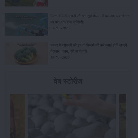
किसानों के लिए बड़ी सौगात: सूर्य योजना में बदलाव, अब सोलर
पंप पर 90% तक सब्सिडी!
23-Nov-2025
नवंबर में ब्रोकली की इन दो किस्मो की करें बुवाई होगी अच्छी
पैदावार - जानें, पूरी जानकारी
18-Nov-2025
वेब स्टोरीज