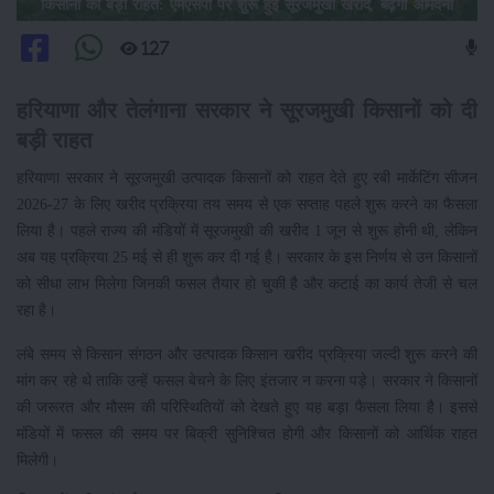
किसानों को बड़ी राहत: एमएसपी पर शुरू हुई सूरजमुखी खरीद, बढ़ेगी आमदनी
127
हरियाणा और तेलंगाना सरकार ने सूरजमुखी किसानों को दी
बड़ी राहत
हरियाणा सरकार ने सूरजमुखी उत्पादक किसानों को राहत देते हुए रबी मार्केटिंग सीजन
2026-27 के लिए खरीद प्रक्रिया तय समय से एक सप्ताह पहले शुरू करने का फैसला
लिया है। पहले राज्य की मंडियों में सूरजमुखी की खरीद 1 जून से शुरू होनी थी, लेकिन
अब यह प्रक्रिया 25 मई से ही शुरू कर दी गई है। सरकार के इस निर्णय से उन किसानों
को सीधा लाभ मिलेगा जिनकी फसल तैयार हो चुकी है और कटाई का कार्य तेजी से चल
रहा है।
लंबे समय से किसान संगठन और उत्पादक किसान खरीद प्रक्रिया जल्दी शुरू करने की
मांग कर रहे थे ताकि उन्हें फसल बेचने के लिए इंतजार न करना पड़े। सरकार ने किसानों
की जरूरत और मौसम की परिस्थितियों को देखते हुए यह बड़ा फैसला लिया है। इससे
मंडियों में फसल की समय पर बिक्री सुनिश्चित होगी और किसानों को आर्थिक राहत
मिलेगी।