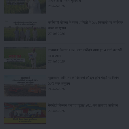
और तेजी से मिलेगा मुआवजा
28-Jul-2026
कर्जमाफी योजना के तहत 7 जिलों के 533 किसानों का कर्जमाफ
करने का ऐलान
27-Jul-2026
सावधान: किसान DAP खाद खरीदते समय इन 4 बातों का रखें
खास ध्यान
26-Jul-2026
खुशखबरी: हरियाणा के किसानों को इन कृषि यंत्रों पर मिलेगा
50% तक अनुदान
24-Jul-2026
मेरीखेती किसान पंचायत जुलाई 2026 का शानदार आयोजन
22-Jul-2026