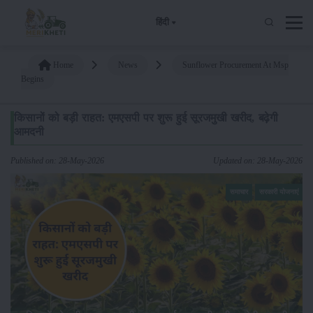
हिंदी
Home
News
Sunflower Procurement At Msp
Begins
किसानों को बड़ी राहत: एमएसपी पर शुरू हुई सूरजमुखी खरीद, बढ़ेगी
आमदनी
Published on: 28-May-2026
Updated on: 28-May-2026
समाचार
सरकारी योजनाएं