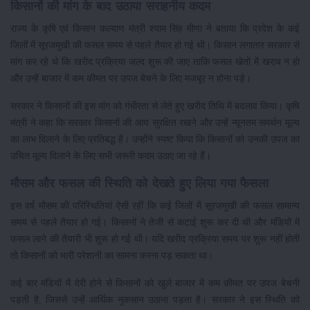
किसानों की मांग के बाद उठाया सराहनीय कदम
राज्य के कृषि एवं किसान कल्याण मंत्री श्याम सिंह मीणा ने बताया कि प्रदेश के कई
जिलों में सूरजमुखी की फसल समय से पहले तैयार हो गई थी। किसान लगातार सरकार से
मांग कर रहे थे कि खरीद प्रक्रिया जल्द शुरू की जाए ताकि फसल खेतों में खराब न हो
और उन्हें बाजार में कम कीमत पर उपज बेचने के लिए मजबूर न होना पड़े।
सरकार ने किसानों की इस मांग को गंभीरता से लेते हुए खरीद तिथि में बदलाव किया। कृषि
मंत्री ने कहा कि सरकार किसानों की आय सुरक्षित रखने और उन्हें न्यूनतम समर्थन मूल्य
का लाभ दिलाने के लिए प्रतिबद्ध है। उन्होंने स्पष्ट किया कि किसानों को उनकी उपज का
उचित मूल्य दिलाने के लिए सभी जरूरी कदम उठाए जा रहे हैं।
मौसम और फसल की स्थिति को देखते हुए लिया गया फैसला
इस वर्ष मौसम की परिस्थितियां ऐसी रहीं कि कई जिलों में सूरजमुखी की फसल सामान्य
समय से पहले तैयार हो गई। किसानों ने तेजी से कटाई शुरू कर दी थी और मंडियों में
फसल लाने की तैयारी भी शुरू हो गई थी। यदि खरीद प्रक्रिया समय पर शुरू नहीं होती
तो किसानों को भारी परेशानी का सामना करना पड़ सकता था।
कई बार मंडियों में देरी होने से किसानों को खुले बाजार में कम कीमत पर उपज बेचनी
पड़ती है, जिससे उन्हें आर्थिक नुकसान उठाना पड़ता है। सरकार ने इस स्थिति को