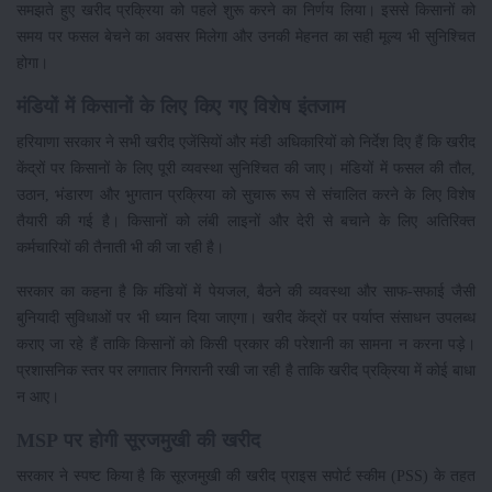
समझते हुए खरीद प्रक्रिया को पहले शुरू करने का निर्णय लिया। इससे किसानों को
समय पर फसल बेचने का अवसर मिलेगा और उनकी मेहनत का सही मूल्य भी सुनिश्चित
होगा।
मंडियों में किसानों के लिए किए गए विशेष इंतजाम
हरियाणा सरकार ने सभी खरीद एजेंसियों और मंडी अधिकारियों को निर्देश दिए हैं कि खरीद
केंद्रों पर किसानों के लिए पूरी व्यवस्था सुनिश्चित की जाए। मंडियों में फसल की तौल,
उठान, भंडारण और भुगतान प्रक्रिया को सुचारू रूप से संचालित करने के लिए विशेष
तैयारी की गई है। किसानों को लंबी लाइनों और देरी से बचाने के लिए अतिरिक्त
कर्मचारियों की तैनाती भी की जा रही है।
सरकार का कहना है कि मंडियों में पेयजल, बैठने की व्यवस्था और साफ-सफाई जैसी
बुनियादी सुविधाओं पर भी ध्यान दिया जाएगा। खरीद केंद्रों पर पर्याप्त संसाधन उपलब्ध
कराए जा रहे हैं ताकि किसानों को किसी प्रकार की परेशानी का सामना न करना पड़े।
प्रशासनिक स्तर पर लगातार निगरानी रखी जा रही है ताकि खरीद प्रक्रिया में कोई बाधा
न आए।
MSP पर होगी सूरजमुखी की खरीद
सरकार ने स्पष्ट किया है कि सूरजमुखी की खरीद प्राइस सपोर्ट स्कीम (PSS) के तहत