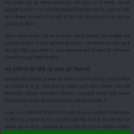
केंद्र सरकार द्वारा तय न्यूनतम समर्थन मूल्य यानी MSP पर की जाएगी। इस वर्ष
सूरजमुखी का MSP 7,721 रुपये प्रति क्विंटल निर्धारित किया गया है। MSP पर खरीद
होने से किसानों को बाजार में गिरते दामों की चिंता नहीं रहेगी और उन्हें उनकी उपज का
लाभकारी मूल्य मिलेगा।
हरियाणा सरकार का दावा है कि वह देश का ऐसा राज्य है जहां केंद्र द्वारा अधिसूचित सभी
24 फसलों की MSP पर खरीद सुनिश्चित की जाती है। इससे किसानों का भरोसा बढ़ा है
और उन्हें आर्थिक सुरक्षा मिलती है। MSP व्यवस्था किसानों को बाजार की अनिश्चितता
से बचाने में महत्वपूर्ण भूमिका निभाती है।
कई एजेंसियों को सौंपी गई खरीद की जिम्मेदारी
सूरजमुखी खरीद प्रक्रिया को सफल और व्यवस्थित बनाने के लिए कई सरकारी एजेंसियों
को जिम्मेदारी दी गई है। इनमें खाद्य एवं नागरिक आपूर्ति विभाग, हरियाणा राज्य कृषि
विपणन बोर्ड, हरियाणा वेयरहाउसिंग कॉर्पोरेशन, एचएएफईडी, राष्ट्रीय कृषि सहकारी
विपणन संघ और राष्ट्रीय सहकारी उपभोक्ता संघ जैसी संस्थाएं शामिल हैं।
सरकार ने इन एजेंसियों को निर्देश दिए हैं कि खरीद और भुगतान प्रक्रिया में किसी प्रकार
की देरी न हो। किसानों को समय पर भुगतान सुनिश्चित करने के लिए सभी स्तरों पर
निगरानी रखी जा रही है। अधिकारियों को स्पष्ट निर्देश दिए गए हैं कि मंडियों में पारदर्शिता