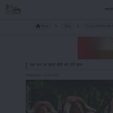
नया ट्र
Home
Blog
A Cow Will Provide 30
एक गाय 30 एकड़ खेती को देगी खाद
Published on: 13-Feb-2020