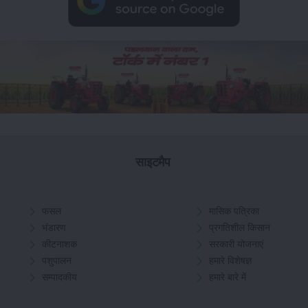
साइटमैप
फसल
मासिक पत्रिका
भंडारण
प्रगतिशील किसान
कीटनाशक
सरकारी योजनाएं
पशुपालन
हमारे विशेषज्ञ
सम्पादकीय
हमारे बारे में