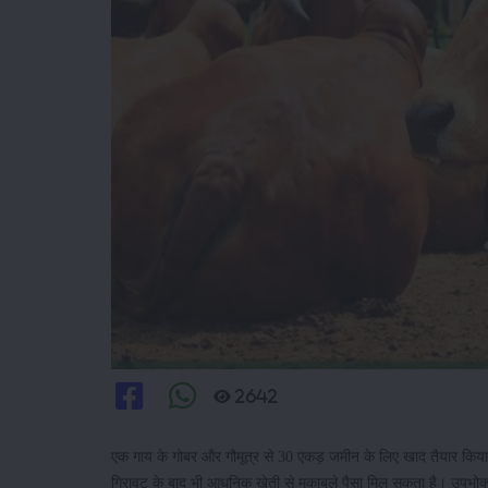
2642
एक गाय के गोबर और गौमूत्र से 30 एकड़ जमीन के लिए खाद तैयार किया ज
गिरावट के बाद भी आधुुनिक खेती से मुकाबले पैसा मिल सकता है। उपभोक्ता