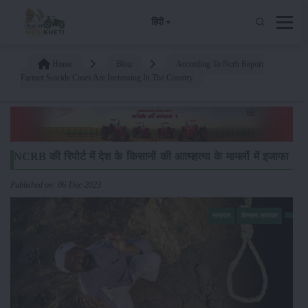
हिंदी
Home
Blog
According To Ncrb Report
Farmer Suicide Cases Are Increasing In The Country
NCRB की रिपोर्ट में देश के किसानों की आत्महत्या के मामलों में इजाफा
Published on: 06-Dec-2023
समाचार
किसान-समाचार