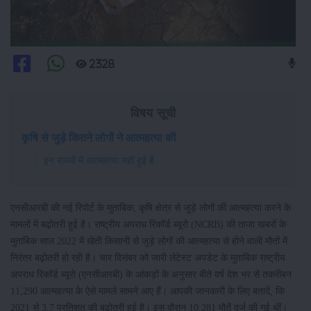
2328
विषय सूची
कृषि से जुड़े कितने लोगों ने आत्महत्या की
इन राज्यों में आत्महत्या नहीं हुई है
एनसीआरबी की नई रिपोर्ट के मुताबिक, कृषि क्षेत्र से जुड़े लोगों की आत्महत्या करने के
मामलों में बढ़ोतरी हुई है। राष्ट्रीय अपराध रिकॉर्ड ब्यूरो (NCRB) की ताजा खबरों के
मुताबिक साल 2022 में खेती किसानी से जुड़े लोगों की आत्महत्या से होने वाली मौतों में
निरंतर बढ़ोतरी हो रही है। चार दिसंबर को जारी लेटेस्ट अपडेट के मुताबिक राष्ट्रीय
अपराध रिकॉर्ड ब्यूरो (एनसीआरबी) के आंकड़ों के अनुसार बीते वर्ष देश भर से तकरीबन
11,290 आत्महत्या के ऐसे मामले सामने आए हैं। आपकी जानकारी के लिए बतादें, कि
2021 से 3.7 प्रतिशत की बढ़ोतरी हुई है। इस दौरान 10,281 मौतें दर्ज की गई थीं।