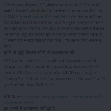
2020 के आंकड़ों की तुलना में 5.7 प्रतिशत का इजाफा हुआ है। 2022 के आंकड़े
कहते हैं, कि भारत में प्रति घंटे कम से कम एक किसान ने आत्महत्या कर ली है। साथ
ही, 2019 से
कृषकों की आत्महत्या से होने वाली मौतों में बढ़ोतरी
देखी जा रही है, जब
NCRB डेटा में 10,281 मौतें दर्ज की गईं। खबरों के अनुसार, विगत कुछ वर्ष भारत में
कृषि के लिए शानदार नहीं रहे हैं। साल 2022 में जिस साल के लिए एनसीआरबी ने डेटा
जारी किया है। बहुत सारे प्रदेशों में सूखे की हालत एवं असामयिक निरंतर वर्षा भी हुई
है, जिसकी वजह से खड़ी फसलें तक तबाह हो गईं। वहीं, चारे की कीमतें आसमान छू
रही हैं।
कृषि से जुड़े कितने लोगों ने आत्महत्या की
रिपोर्ट के मुताबिक, खेती में लगे 11,290 व्यक्तियों में से आत्महत्या करने वालों में 53
फीसद (6,083) खेतिहार मजदूर हैं। विगत कुछ वर्षों में एक औसत कृषि परिवार की
अपनी आमदनी के लिए फसल उत्पादन की अपेक्षा खेती से मिलने वाली मजदूरी पर
निर्भरता बढ़ती जा रही है। वर्ष 2022 में आत्महत्या करने वाले 5,207 किसानों में 4,999
पुरुष हैं, वहीं 208 महिलाएं भी शम्मिलित हैं।
ये भी पढ़ें:
आगामी रबी सीजन में इन प्रमुख फसलों का उत्पादन कर किसान अच्छी
आय प्राप्त कर सकते हैं
इन राज्यों में आत्महत्या नहीं हुई है