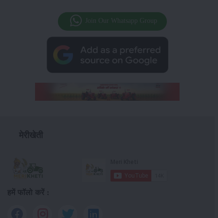
Join Our Whatsapp Group
मेरीखेती
हमें फॉलो करें :