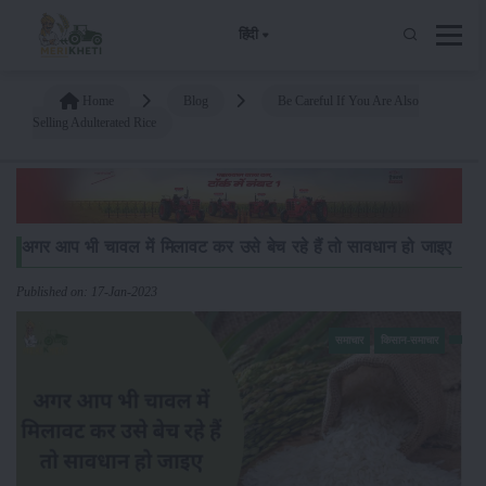
हिंदी
Home
Blog
Be Careful If You Are Also
Selling Adulterated Rice
अगर आप भी चावल में मिलावट कर उसे बेच रहे हैं तो सावधान हो जाइए
Published on: 17-Jan-2023
समाचार
किसान-समाचार