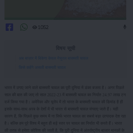
1052
विषय सूची
अब बाज़ार में बिकेगा केवल नेचुरल बासमती चावल
किसे कहेंगे असली बासमती चावल
भारत में उगाए जाने वाले बासमती चावल का पूरी दुनिया में डंका बजता है। अगर पिछले
साल की बात की जाए तो साल 2022-23 में बासमती चावल का निर्यात 24.97 लाख टन
दर्ज किया गया है। अमेरिका और यूरोप में तो भारत के बासमती चावल की डिमांड है ही
इसके साथ-साथ अरब के देशों में भी भारत से बासमती चावल मंगवाए जाते हैं। यही
कारण है, कि पिछले कुछ समय में ना सिर्फ भारत चावल का सबसे बड़ा उत्पादक देश रहा
है। बल्कि हम पूरे विश्व में बहुत ही बड़े स्तर पर चावल का निर्यात भी करते हैं। भारत
की तरफ से हमेशा कोशिश की जाती है, कि पूरी दुनिया में अंतर्राष्ट्रीय बाजार मानकों के