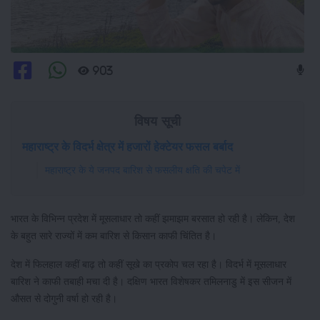
903
विषय सूची
महाराष्ट्र के विदर्भ क्षेत्र में हजारों हेक्टेयर फसल बर्बाद
महाराष्ट्र के ये जनपद बारिश से फसलीय क्षति की चपेट में
भारत के विभिन्न प्रदेश में मूसलाधार तो कहीं झमाझम बरसात हो रही है। लेकिन, देश
के बहुत सारे राज्यों में कम बारिश से किसान काफी चिंतित है।
देश में फिलहाल कहीं बाढ़ तो कहीं सूखे का प्रकोप चल रहा है। विदर्भ में मूसलाधार
बारिश ने काफी तबाही मचा दी है। दक्षिण भारत विशेषकर तमिलनाडु में इस सीजन में
औसत से दोगुनी वर्षा हो रही है।