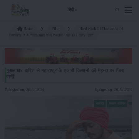
हिंदी
Home
Blog
Hard Work Of Thousands Of
Farmers In Maharashtra Was Wasted Due To Heavy Rain
मूसलाधार बारिश से महाराष्ट्र के हजारों किसानों की मेहनत पर फिरा
पानी
Published on: 26-Jul-2024
Updated on: 26-Jul-2024
समाचार
किसान-समाचार