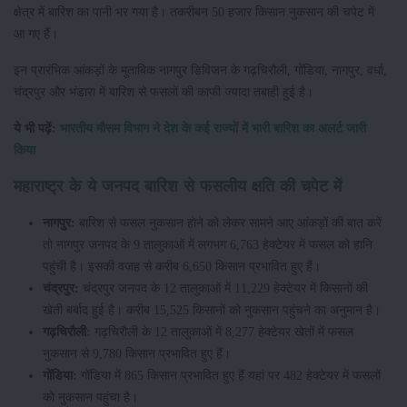
क्षेत्र में बारिश का पानी भर गया है। तकरीबन 50 हजार किसान नुकसान की चपेट में
आ गए हैं।
इन प्रारंभिक आंकड़ों के मुताबिक नागपुर डिविजन के गढ़चिरौली, गोंडिया, नागपुर, वर्धा,
चंद्रपुर और भंडारा में बारिश से फसलों की काफी ज्यादा तबाही हुई है।
ये भी पढ़ें:
भारतीय मौसम विभाग ने देश के कई राज्यों में भारी बारिश का अलर्ट जारी
किया
महाराष्ट्र के ये जनपद बारिश से फसलीय क्षति की चपेट में
नागपुर:
बारिश से फसल नुकसान होने को लेकर सामने आए आंकड़ों की बात करें
तो नागपुर जनपद के 9 तालुकाओं में लगभग 6,763 हेक्टेयर में फसल को हानि
पहुंची है। इसकी वजह से करीब 6,650 किसान प्रभावित हुए हैं।
चंद्रपुर:
चंद्रपुर जनपद के 12 तालुकाओं में 11,229 हेक्टेयर में किसानों की
खेती बर्बाद हुई है। करीब 15,525 किसानों को नुकसान पहुंचने का अनुमान है।
गढ़चिरौली:
गढ़चिरौली के 12 तालुकाओं में 8,277 हेक्टेयर खेतों में फसल
नुकसान से 9,780 किसान प्रभावित हुए हैं।
गोंडिया:
गोंडिया में 865 किसान प्रभावित हुए हैं यहां पर 482 हेक्टेयर में फसलों
को नुकसान पहुंचा है।