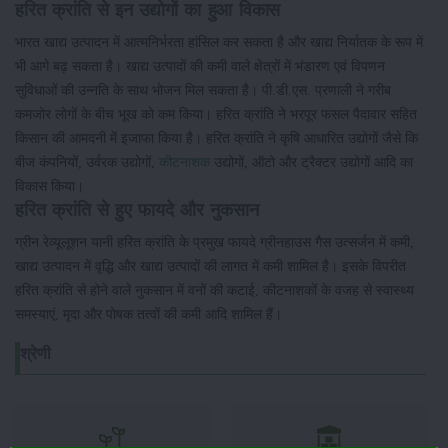
हरित क्रांति से इन उद्योगों का हुआ विकास
भारत खाद्य उत्पादन में आत्मनिर्भरता हांसिल कर सकता है और खाद्य निर्यातक के रूप में
भी आगे बढ़ सकता है। खाद्य उत्पादों की कमी वाले क्षेत्रों में भंडारण एवं विपणन
सुविधाओं की उन्नति के साथ भोजन मिल सकता है। पी.डी.एस. प्रणाली ने गरीब
कमजोर लोगों के बीच भूख को कम किया। हरित क्रांति ने भरपूर फसल पैदावार सहित
किसान की आमदनी में इजाफा किया है। हरित क्रांति ने कृषि आधारित उद्योगों जैसे कि
बीज कंपनियों, उर्वरक उद्योगों,
कीटनाशक
उद्योगों, ऑटो और ट्रैक्टर उद्योगों आदि का
विकास किया।
हरित क्रांति से हुए फायदे और नुकसान
ग्रीन रेव्यूलूशन यानी हरित क्रांति के प्रमुख फायदे ग्रीनहाउस गैस उत्सर्जन में कमी,
खाद्य उत्पादन में वृद्धि और खाद्य उत्पादों की लागत में कमी शामिल है। इसके विपरीत
हरित क्रांति से होने वाले नुकसान में वनों की कटाई, कीटनाशकों के वजह से स्वास्थ्य
समस्याएं, मृदा और पोषक तत्वों की कमी आदि शामिल हैं।
श्रेणी