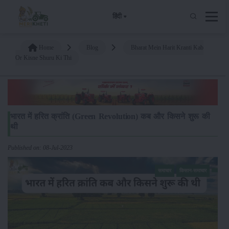
हिंदी
Home
Blog
Bharat Mein Harit Kranti Kab
Or Kisne Shuru Ki Thi
भारत में हरित क्रांति (Green Revolution) कब और किसने शुरू की
थी
Published on: 08-Jul-2023
समाचार
किसान-समाचार