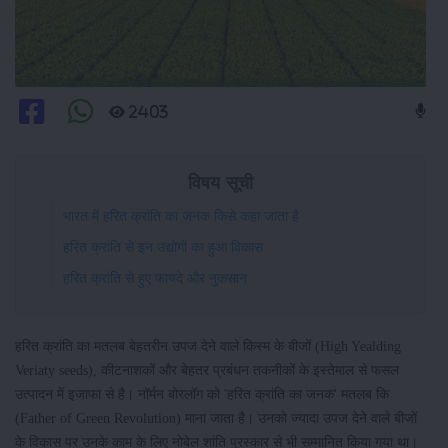
2403
विषय सूची
भारत में हरित क्रांति का जनक किसे कहा जाता है
हरित क्रांति से इन उद्योगों का हुआ विकास
हरित क्रांति से हुए फायदे और नुकसान
हरित क्रांति का मतलब बेहतरीन उपज देने वाले किस्म के बीजों (High Yealding
Veriaty seeds), कीटनाशकों और बेहतर प्रबंधन तकनीकों के इस्तेमाल से फसल
उत्पादन में इजाफा से है। नॉर्मन बोरलॉग को 'हरित क्रांति का जनक' मतलब कि
(Father of Green Revolution) माना जाता है। उनको ज्यादा उपज देने वाले बीजों
के विकास पर उनके काम के लिए नोबेल शांति पुरस्कार से भी सम्मानित किया गया था।