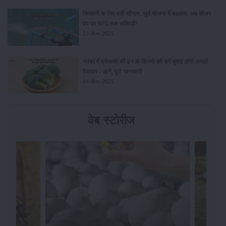
किसानों के लिए बड़ी सौगात: सूर्य योजना में बदलाव, अब सोलर
पंप पर 90% तक सब्सिडी!
23-Nov-2025
नवंबर में ब्रोकली की इन दो किस्मो की करें बुवाई होगी अच्छी
पैदावार - जानें, पूरी जानकारी
18-Nov-2025
वेब स्टोरीज