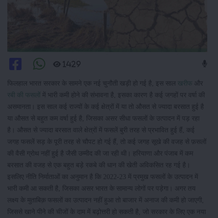
1429
फिलहाल भारत सरकार के सामने एक नई चुनौती खड़ी हो गई है, इस साल
खरीफ
और
रबी की फसलों
में भारी कमी होने की संभावना है, इसका कारण है कई जगहों पर वर्षा की
असमानता। इस साल कई राज्यों के कई क्षेत्रों में या तो औसत से ज्यादा बरसात हुई है
या औसत से बहुत कम वर्षा हुई है, जिसका असर सीधा फसलों के उत्पादन में पड़ रहा
है। औसत से ज्यादा बरसात वाले क्षेत्रों में फसलें बुरी तरह से प्रभावित हुई हैं, कई
जगह फसलें सड़ के पूरी तरह से चौपट हो गई हैं, तो कई जगह सूखे की वजह से फ़सलों
की वैसी ग्रोथ नहीं हुई है जैसी उम्मीद की जा रही थी। हरियाणा और पंजाब में कम
बरसात की वजह से एक बहुत बड़े रकबे की धान की खेती अविकसित रह गई है।
इसलिए नीति निर्माताओं का अनुमान है कि 2022-23 में प्रमुख फसलों के उत्पादन में
भारी कमी आ सकती है, जिसका असर भारत के सामान्य लोगों पर पड़ेगा। अगर तय
लक्ष्य के मुताबिक़ फसलों का उत्पादन नहीं हुआ तो बाजार में अनाज की कमी हो जाएगी,
जिससे खाने पीने की चीजों के दाम में बढ़ोत्तरी हो सकती है, जो सरकार के लिए एक नया