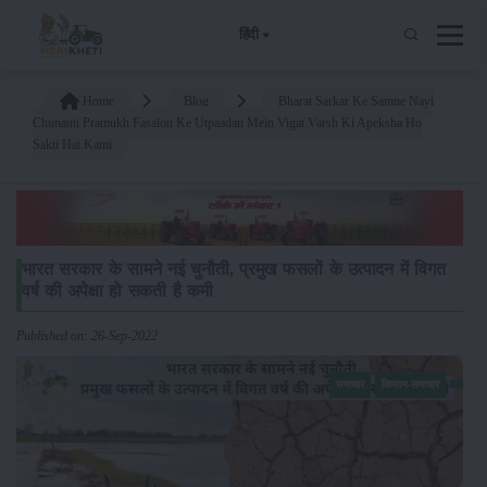
हिंदी
Home
Blog
Bharat Sarkar Ke Samne Nayi
Chunauti Pramukh Fasalon Ke Utpaadan Mein Vigat Varsh Ki Apeksha Ho
Sakti Hai Kami
भारत सरकार के सामने नई चुनौती, प्रमुख फसलों के उत्पादन में विगत
वर्ष की अपेक्षा हो सकती है कमी
Published on: 26-Sep-2022
समाचार
किसान-समाचार