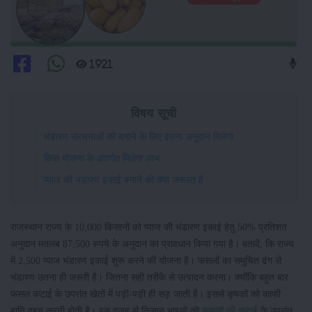
1921
विषय सूची
भंडारण संरचनाओं को बनाने के लिए इतना अनुदान मिलेगा
किस योजना के अंतर्गत मिलेगा लाभ
प्याज की भंडारण इकाई बनाने की क्या जरूरत है
राजस्थान राज्य के 10,000 किसानों को प्याज की भंडारण इकाई हेतु 50% प्रतिशत
अनुदान मतलब 87,500 रुपये के अनुदान का प्रावधान किया गया है। बतादें, कि राज्य
में 2,500 प्याज भंडारण इकाई शुरू करने की योजना है। फसलों का समुचित ढंग से
भंडारण उतना ही जरूरी है। जितना सही तरीके से उत्पादन करना। क्योंकि बहुत बार
फसल कटाई के उपरांत खेतों में पड़ी-पड़ी ही सड़ जाती है। इससे कृषकों को काफी
हानि वहन करनी होती है। इस वजह से किसान भाइयों को
फसलों की कटाई
के उपरांत