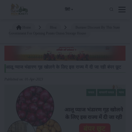
हिंदी
Home
Blog
Bumper Discount By This State
Government For Opening Potato Onion Storage House
आलू प्याज भंडारण गृह खोलने के लिए इस राज्य में दी जा रही बंपर छूट
Published on: 01-Apr-2023
फसल
बागवानी फसल
प्याज