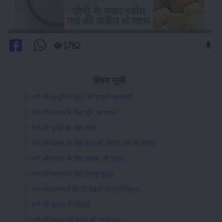
1782
विषय सूची
गन्ने की आधुनिक खेती की सम्पूर्ण जानकारी
गन्ने की फ़सल के लिए भूमि का चयन
गन्ने की बुवाई का सही समय
गन्ने की फ़सल के लिए बीज की मात्रा/ बोने का तरीका
गन्ने की फ़सल के लिए उर्वरक की मात्रा
गन्ने की फ़सल के लिए निंदाई गुड़ाई
गन्ने की फ़सल में मिट्टी चढ़ाने की प्रतिक्रिया
गन्ने की फसल की सिंचाई
गन्ने की फ़सल की बंधाई की प्रक्रिया