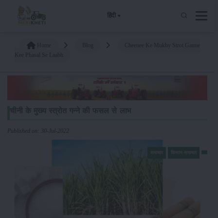
हिंदी
Home
Blog
Cheenee Ke Mukhy Strot Ganne
Kee Phasal Se Laabh
चीनी के मुख्य स्त्रोत गन्ने की फसल से लाभ
Published on: 30-Jul-2022
समाचार
किसान-समाचार