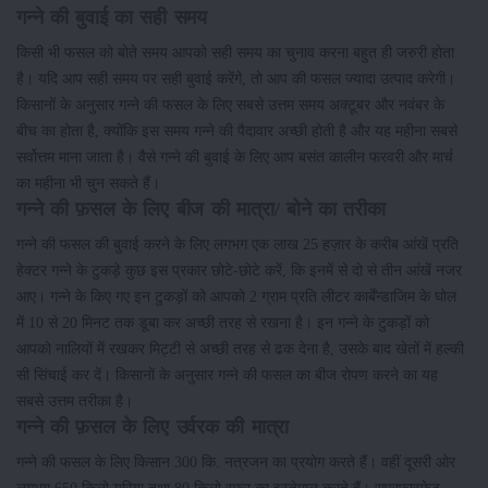
गन्ने की बुवाई का सही समय
किसी भी फसल को बोते समय आपको सही समय का चुनाव करना बहुत ही जरुरी होता
है। यदि आप सही समय पर सही बुवाई करेंगे, तो आप की फसल ज्यादा उत्पाद करेगी।
किसानों के अनुसार गन्ने की फसल के लिए सबसे उत्तम समय अक्टूबर और नवंबर के
बीच का होता है, क्योंकि इस समय गन्ने की पैदावार अच्छी होती है और यह महीना सबसे
सर्वोत्तम माना जाता है। वैसे गन्ने की बुवाई के लिए आप बसंत कालीन फरवरी और मार्च
का महीना भी चुन सकते हैं।
गन्ने की फ़सल के लिए बीज की मात्रा/ बोने का तरीका
गन्ने की फसल की बुवाई करने के लिए लगभग एक लाख 25 हज़ार के करीब आंखें प्रति
हेक्टर गन्ने के टुकड़े कुछ इस प्रकार छोटे-छोटे करें, कि इनमें से दो से तीन आंखें नजर
आए। गन्ने के किए गए इन टुकड़ों को आपको 2 ग्राम प्रति लीटर कार्बेंन्डाजिम के घोल
में 10 से 20 मिनट तक डूबा कर अच्छी तरह से रखना है। इन गन्ने के टुकड़ों को
आपको नालियों में रखकर मिट्टी से अच्छी तरह से ढक देना है, उसके बाद खेतों में हल्की
सी सिंचाई कर दें। किसानों के अनुसार गन्ने की फसल का बीज रोपण करने का यह
सबसे उत्तम तरीका है।
गन्ने की फ़सल के लिए उर्वरक की मात्रा
गन्ने की फसल के लिए किसान 300 कि. नत्रजन का प्रयोग करते हैं। वहीं दूसरी ओर