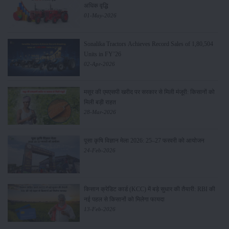
अधिक वृद्धि
01-May-2026
Sonalika Tractors Achieves Record Sales of 1,80,504
Units in FY’26
02-Apr-2026
मसूर की एमएसपी खरीद पर सरकार से मिली मंजूरी: किसानों को
मिली बड़ी राहत
28-Mar-2026
पूसा कृषि विज्ञान मेला 2026: 25–27 फरवरी को आयोजन
24-Feb-2026
किसान क्रेडिट कार्ड (KCC) में बड़े सुधार की तैयारी: RBI की
नई पहल से किसानों को मिलेगा फायदा
13-Feb-2026