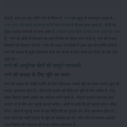
दोस्तों, आज हम बात करेंगे गन्ने के विषय में,
गन्ना
एक बहुत ही महत्वपूर्ण फसल है।
गन्ना भारत की सबसे आवश्यक वाणिज्यिक फसलों
में से एक माना जाता है। चीनी का
मुख्य स्त्रोत गन्ने को ही माना जाता है।
सबसे ज्यादा चीनी उत्पाद करने वाला देश भारत
है। गन्ने की खेती से किसानों का आय निर्यात का साधन बना रहता है, गन्ने की फसल
किसानों को रोजगार देती है। गन्ने की फसल से विदेशों में उच्च दाम की प्राप्ति होती है।
गन्ने की फसल से जुड़ी आवश्यक बातों को जानने के लिए हमारे इस पोस्ट के अंत तक
जुड़े रहे।
गन्ने की आधुनिक खेती की सम्पूर्ण जानकारी
गन्ने की फ़सल के लिए भूमि का चयन
गन्ने की फसल की अच्छी प्राप्ति के लिए सर्वप्रथम अच्छी भूमि का चयन करना बहुत ही
ज्यादा आवश्यक होता है। वैसे सभी प्रकार की मिट्टियां भूमि के लिए उचित है, परंतु
दोमट मिट्टी सबसे अच्छी और सर्वोत्तम मानी जाती है। मिट्टी पलटने वाले हल द्वारा
लगभग दो से तीन बार जुताई करनी चाहिए। खेतों में आड़ी तिरछी जुताई करना उचित
होगा। खेतों में जुताई करने के बाद मिट्टियों को भुरभुरा कर लेना आवश्यक होता है।
पाटा चला कर भली प्रकार से भूमि को समतल कर ले। बीज बोने के पश्चात आपको
जल निकास की व्यवस्था को बनाए रखना आवश्यक है।