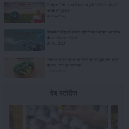
Budget 2026: ‘भारत विस्तार’ से कृषि में डिजिटल और AI
क्रांति की शुरुआत
01-Feb-2026
किसानों के लिए बड़ी सौगात: सूर्य योजना में बदलाव, अब सोलर
पंप पर 90% तक सब्सिडी!
23-Nov-2025
नवंबर में ब्रोकली की इन दो किस्मो की करें बुवाई होगी अच्छी
पैदावार - जानें, पूरी जानकारी
18-Nov-2025
वेब स्टोरीज