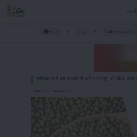
नया ट्र
Home
Blog
Cultivate Zayed Moo
ग्रीष्मकाल में इस प्रकार से करें जायद मूंग की खेती, होगा 
Published on: 30-Mar-2023