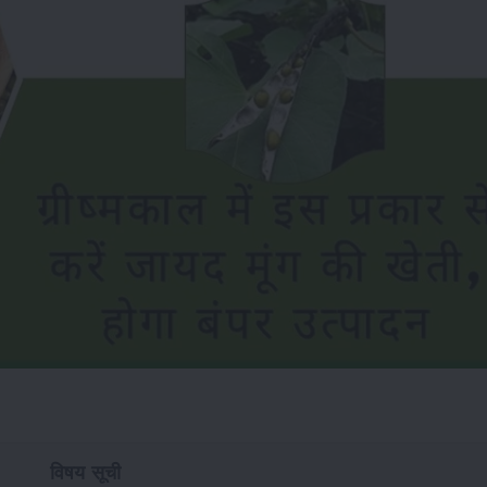
विषय सूची