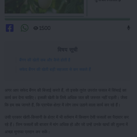
1500
विषय सूची
बैंगन की खेती कब और कैसे होती है
सफेद बैंगन की खेती बड़ी सहजता से कर सकते हैं
अगर आप सफेद बैंगन की बिजाई करते हैं, तो इसके तुरंत उपरांत फसल में सिंचाई का
कार्य कर देना चाहिए। इसकी खेती के लिये अधिक जल की जरुरत नहीं पड़ती। जैसा
कि हम सब जानते हैं, कि प्रत्येक क्षेत्र में लोग लाभ उठाने वाला कार्य कर रहे हैं।
उसी प्रकार खेती-किसानी के क्षेत्र में भी वर्तमान में किसान ऐसी फसलों का पैदावार कर
रहे हैं। जिन फसलों की बाजार में मांग अधिक हो और जो उन्हें उनके खर्चा की तुलना में
अच्छा मुनाफा प्रदान कर सकें।