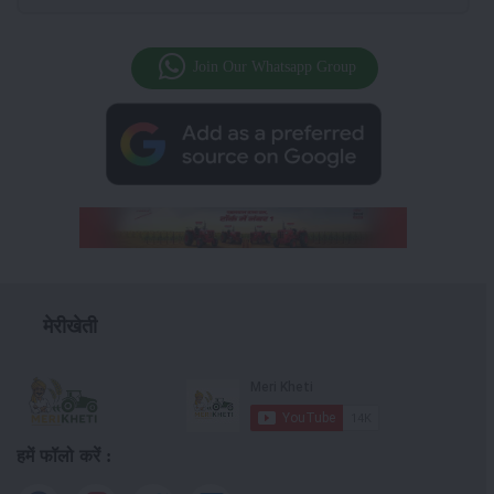
Join Our Whatsapp Group
मेरीखेती
हमें फॉलो करें :