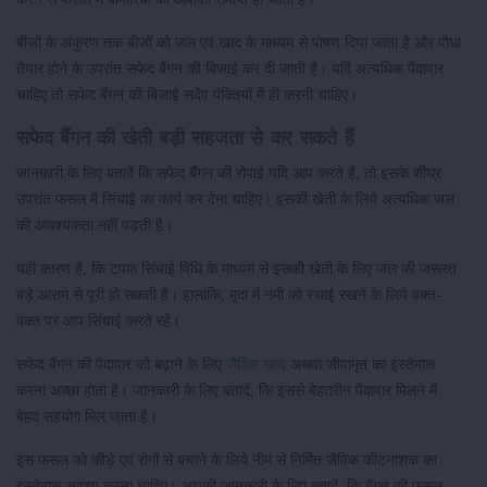
बीजों के अंकुरण तक बीजों को जल एवं खाद के माध्यम से पोषण दिया जाता है और पौधा
तैयार होने के उपरांत सफेद बैंगन की बिजाई कर दी जाती है। यदि अत्यधिक पैदावार
चाहिए तो सफेद बैंगन की बिजाई सदैव पंक्तियों में ही करनी चाहिए।
सफेद बैंगन की खेती बड़ी सहजता से कर सकते हैं
जानकारी के लिए बतादें कि सफेद बैंगन की रोपाई यदि आप करते हैं, तो इसके शीघ्र
उपरांत फसल में सिंचाई का कार्य कर देना चाहिए। इसकी खेती के लिये अत्यधिक जल
की आवश्यकता नहीं पड़ती है।
यही कारण है, कि टपक सिंचाई विधि के माध्यम से इसकी खेती के लिए जल की जरूरत
बड़े आराम से पूरी हो सकती है। हालांकि, मृदा में नमी को स्थाई रखने के लिये वक्त-
वक्त पर आप सिंचाई करते रहें।
सफेद बैंगन की पैदावार को बढ़ाने के लिए
जैविक खाद
अथवा जीवामृत का इस्तेमाल
करना अच्छा होता है। जानकारी के लिए बतादें, कि इससे बेहतरीन पैदावार मिलने में
बेहद सहयोग मिल जाता है।
इस फसल को कीड़े एवं रोगों से बचाने के लिये नीम से निर्मित जैविक कीटनाशक का
इस्तेमाल अवश्य करना चाहिए। आपकी जानकारी के लिए बतादें, कि बैंगन की फसल