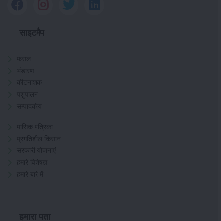
साइटमैप
फसल
भंडारण
कीटनाशक
पशुपालन
सम्पादकीय
मासिक पत्रिका
प्रगतिशील किसान
सरकारी योजनाएं
हमारे विशेषज्ञ
हमारे बारे में
हमारा पता