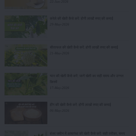
22-Jun-2026
करेले की खेती कैसे करें: होगी लाखों रुपए की कमाई
29-May-2026
सीताफल की खेती कैसे करें: होगी लाखों रुपए की कमाई
21-May-2026
ग्वार की खेती कैसे करें: जानें खेती का सही समय और उन्नत
किस्में
17-May-2026
हींग की खेती कैसे करें: होंगी लाखों रुपए की कमाई
06-May-2026
बंजर जमीन में अश्वगंधा की खेती कैसे करें: सही तरीका, समय