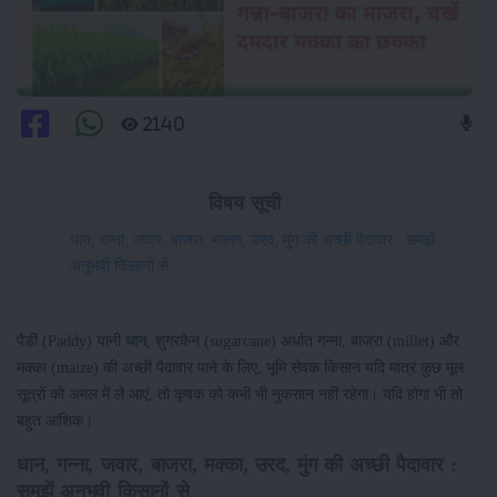
2140
विषय सूची
धान, गन्ना, जवार, बाजरा, मक्का, उरद, मुंग की अच्छी पैदावार : समझें
अनुभवी किसानों से
पैडी (Paddy) यानी
धान
, शुगरकैन (sugarcane) अर्धात गन्ना, बाजरा (millet) और
मक्का (maize) की अच्छी पैदावार पाने के लिए, भूमि सेवक किसान यदि मात्र कुछ मूल
सूत्रों को अमल में ले आएं, तो कृषक को कभी भी नुकसान नहीं रहेगा। यदि होगा भी तो
बहुत आंशिक।
धान, गन्ना, जवार, बाजरा, मक्का, उरद, मुंग की अच्छी पैदावार :
समझें अनुभवी किसानों से