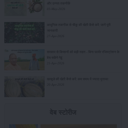
और उन्नत तकनीकें
03-May-2026
आधुनिक तकनीक से चीकू की खेती कैसे करें: जानें पूरी
जानकारी
27-Apr-2026
सरकार से किसानों को बड़ी राहत - बिना फार्मर रजिस्ट्रेशन के
बेच सकेंगे गेहूं
21-Apr-2026
खरबूजे की खेती कैसे करें: कम समय में ज्यादा मुनाफा
20-Apr-2026
वेब स्टोरीज