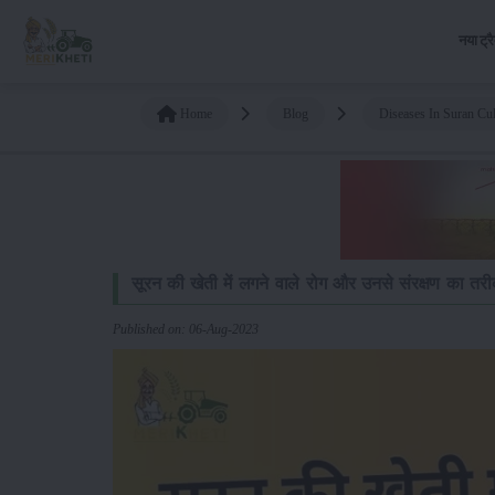
नया ट्र
Home
Blog
Diseases In Suran Cul
सूरन की खेती में लगने वाले रोग और उनसे संरक्षण का तर
Published on: 06-Aug-2023