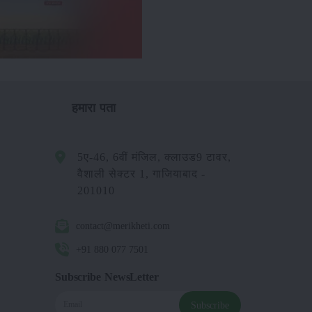
हमारा पता
5ए-46, 6वीं मंजिल, क्लाउड9 टावर,
वैशाली सेक्टर 1, गाजियाबाद -
201010
contact@merikheti.com
+91 880 077 7501
Subscribe NewsLetter
Subscribe