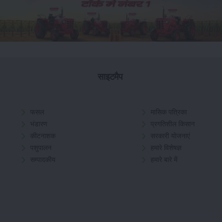
साइटमैप
फसल
मासिक पत्रिका
भंडारण
प्रगतिशील किसान
कीटनाशक
सरकारी योजनाएं
पशुपालन
हमारे विशेषज्ञ
सम्पादकीय
हमारे बारे में