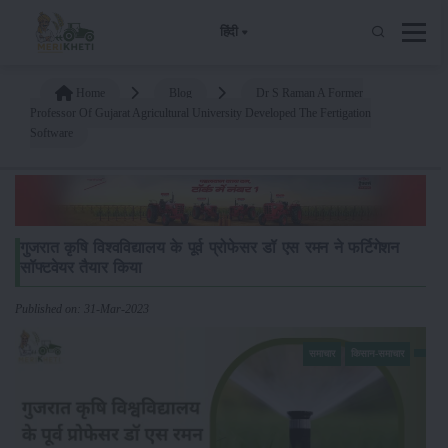
हिंदी
Home
Blog
Dr S Raman A Former
Professor Of Gujarat Agricultural University Developed The Fertigation
Software
गुजरात कृषि विश्वविद्यालय के पूर्व प्रोफेसर डॉ एस रमन ने फर्टिगेशन
सॉफ्टवेयर तैयार किया
Published on: 31-Mar-2023
समाचार
किसान-समाचार