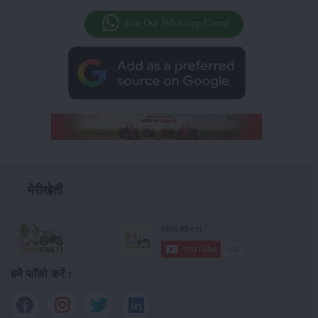
Join Our Whatsapp Group
मेरीखेती
हमें फॉलो करें :