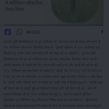
1160
गुजरात कृषि विश्वविद्यालय के पूर्व प्रोफेसर डॉ. एस रमन जल की खपत कम करने के
लिए फर्टिगेशन सॉफ्टवेयर विकसित किया है। इसकी सहायता से 50% प्रतिशत तक
सिंचाई हेतु उपयोग किए जाने वाले पानी की बचत की जा सकती है। गुजरात कृषि
विश्वविद्यालय के एक पूर्व प्रोफेसर द्वारा एक ऐसा सॉफ्टवेयर विकसित किया गया है।
इसकी सहायता से फसलों के लिए उत्पन्न होने वाली पानी और ऊर्जा की जरुरत को
50% प्रतिशत तक कम किया जा सकता है। बतादें, कि
तमिलनाडु कृषि विश्वविद्यालय
ने डॉ. एस रमन के सॉफ्टवेयर का इस्तेमाल करके सूक्ष्म एवं ड्रिप सिंचाई पर शोध किया
है। इसके जरिए सिंचाई करने से फसल का अच्छी तरह से विकास हुआ है। क्योंकि जल
की समान रूप से आपूर्ति हुई एवं पौधों को ज्यादा पानी नहीं दिया गया था। केले की
फसल में सिंचाई की दर 50% प्रतिशत कम हुई है। रमन ने माइक्रो इरिगेशन
शेड्यूलिंग एवं फर्टिगेशन हेतु सॉफ्टवेयर निर्मित करने का दावा किया है। सॉफ्टवेयर
विकास के अलग-अलग चरणों में फसल के पानी की जरूरतों का अंदाजा लगाने हेतु एक