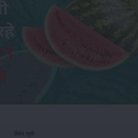
विषय सूची