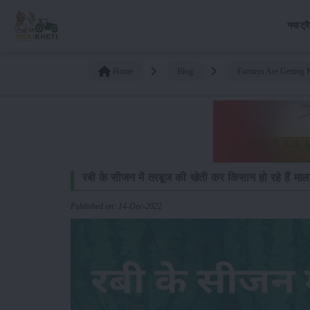
नया ट्र
Home
Blog
Farmers Are Getting 
रबी के सीजन में तरबूज की खेती कर किसान हो रहे हैं माल
Published on: 14-Dec-2022