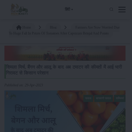
हिंदी
Home
Blog
Farmers Are Now Worried Due
To Huge Fall In Prices Of Tomatoes After Capsicum Brinjal And Potato
शिमला मिर्च, बैंगन और आलू के बाद अब टमाटर की कीमतों में आई भारी
गिरावट से किसान परेशान
Published on: 29-Apr-2023
फसल
बागवानी फसल
सब्जियां