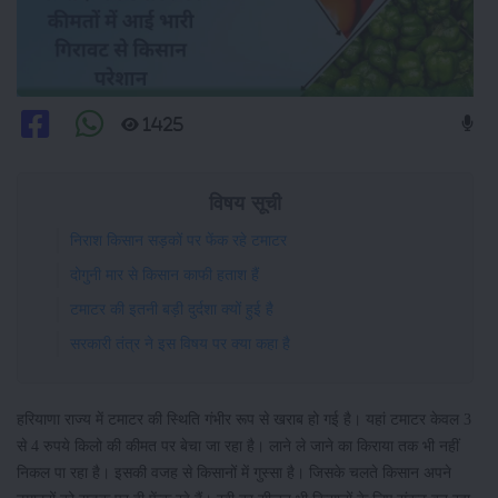
1425
विषय सूची
निराश किसान सड़कों पर फेंक रहे टमाटर
दोगुनी मार से किसान काफी हताश हैं
टमाटर की इतनी बड़ी दुर्दशा क्यों हुई है
सरकारी तंत्र ने इस विषय पर क्या कहा है
हरियाणा राज्य में टमाटर की स्थिति गंभीर रूप से खराब हो गई है। यहां टमाटर केवल 3
से 4 रुपये किलो की कीमत पर बेचा जा रहा है। लाने ले जाने का किराया तक भी नहीं
निकल पा रहा है। इसकी वजह से किसानों में गुस्सा है। जिसके चलते किसान अपने