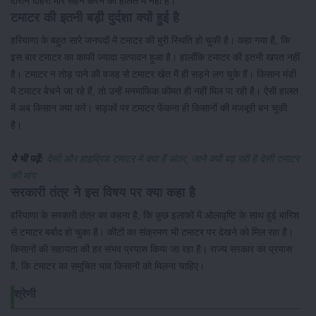
दौरान दोहरी मार सहन करने की हालत में नहीं है।
टमाटर की इतनी बड़ी दुर्दशा क्यों हुई है
हरियाणा के बहुत सारे जनपदों में टमाटर की बुरी स्थिति हो चुकी है। कहा गया है, कि
इस बार टमाटर का काफी ज्यादा उत्पादन हुआ है। हालाँकि टमाटर की इतनी खपत नहीं
है। टमाटर न तोड़ पाने की वजह से टमाटर खेत में ही सड़ने लग चुके हैं। किसान मंडी
में टमाटर बेचने जा रहे हैं, तो उन्हें मनमाफिक कीमत ही नहीं मिल पा रही है। ऐसी हालत
में अब किसान क्या करें। सड़कों पर टमाटर फेंकना ही किसानों की मजबूरी बन चुकी
है।
ये भी पढ़ें:
देसी और हाइब्रिड टमाटर में क्या हैं अंतर, जाने क्यों बढ़ रही है देसी टमाटर
की मांग
सरकारी तंत्र ने इस विषय पर क्या कहा है
हरियाणा के सरकारी तंत्र का कहना है, कि कुछ इलाकों में ओलावृष्टि के साथ हुई बारिश
से टमाटर बर्बाद हो चुका है। कीटों का संक्रमण भी टमाटर पर देखने को मिल रहा है।
किसानों की सहायता की हर संभव प्रयास किया जा रहा है। राज्य सरकार का प्रयास
है, कि टमाटर का समुचित भाव किसानों को मिलना चाहिए।
श्रेणी