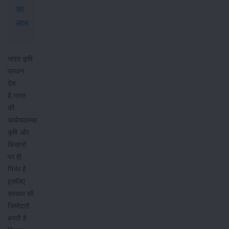
का
लाभ
भारत कृषि
प्रधान
देश
है,भारत
की
अर्थव्यवस्था
कृषि और
किसानों
पर ही
निर्भर है
इसलिए
सरकार की
जिम्मेदारी
बनती है