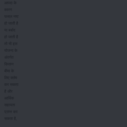
आपदा के
कारण
फसल नष्ट
हो जाती है
या बर्बाद
हो जाती है
तो भी इस
योजना के
अंतर्गत
किसान
बीमा के
लिए क्लेम
कर सकता
है और
आर्थिक
सहायता
प्राप्त कर
सकता है,