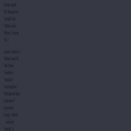
पास होते
हैं लिहाजा
उन्हीं से
बीमा कर
दिया जाता
है।
आन लाइन
बीमा करने
के लिए
जमीन
संबंधी
दस्तावेज
किसानों के
पहचान
प्रमाण
पत्र जैसे
आधार
कार्ड ]