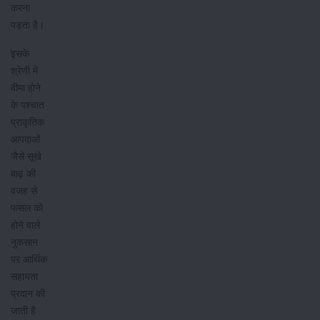
करना
पड़ता है।
इसके
श्रेणी में
बीमा होने
के पश्चात
प्राकृतिक
आपदाओं
जैसे सूखे
बाढ़ की
वजह से
फसल को
होने वाले
नुकसान
पर आर्थिक
सहायता
प्रदान की
जाती है