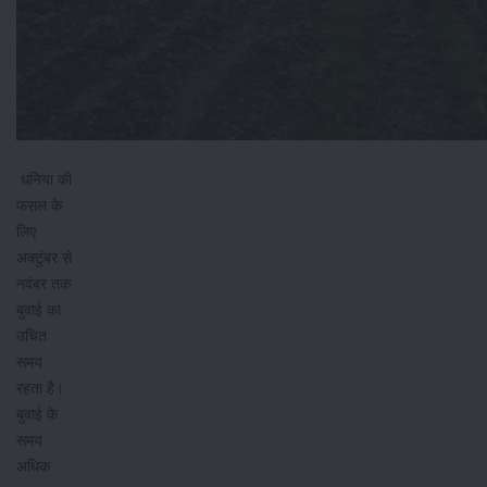
धनिया की
फसल के
लिए
अक्टुंबर से
नवंबर तक
बुवाई का
उचित
समय
रहता है।
बुवाई के
समय
अधिक