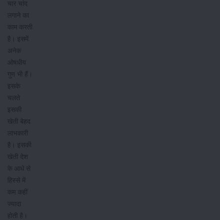
चार चांद
लगाने का
काम करती
है। इसमें
अनेक
ओषधीय
गुण भी हैं।
इसके
चलते
इसकी
खेती बेहद
लाभकारी
है। इसकी
खेती देश
के आधे से
हिस्से में
कम कहीं
ज्यादा
होती है।