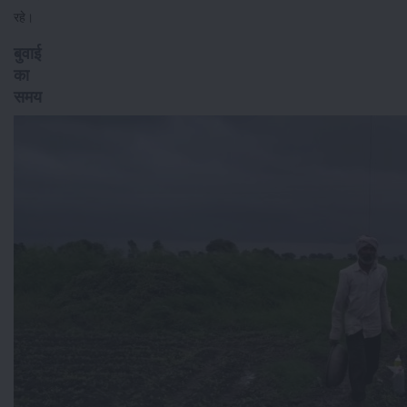
रहे।
बुवाई
का
समय