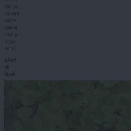
बेचना एवं
जड़ सहित
बेचने की
प्रक्रिया
मंडियों के
अनुरूप
अपनाएं।
धनियां
की
किस्में