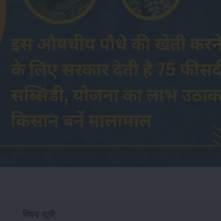
विषय सूची