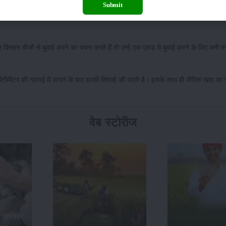
Submit
ा के पौधों की रोपाई वैसे तो सर्दियों को छोड़कर किसी भी मौसम में की जा सकती है। लेकिन मार्च के
सान बीजों से बुवाई करने का चयन करते हैं तो उन्हें एक एकड़ में बुवाई करने के लिए करी पत्
 4 सेंटीमीटर की गहराई में लगाने के बाद हल्की सिंचाई की जाती है। इसके साथ ही जैविक खाद का 
वेब स्टोरीज
र सरकार