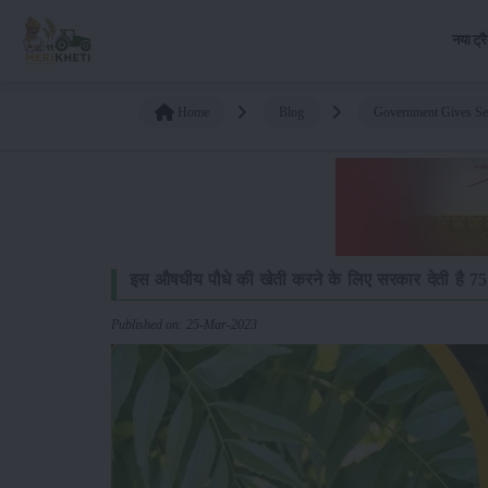
नया ट्र
Home
Blog
Government Gives Sev
इस औषधीय पौधे की खेती करने के लिए सरकार देती है 7
Published on: 25-Mar-2023