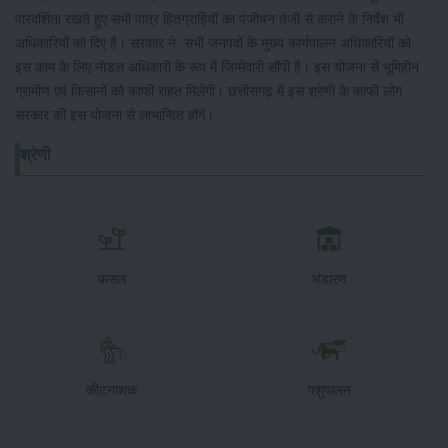
पारदर्शिता रखते हुए सभी पात्र हितग्राहियों का पंजीयन तेजी से कराने के निर्देश भी
अधिकारियों को दिए है। सरकार ने सभी जनपदों के मुख्य कार्यपालन अधिकारियों को
इस काम के लिए नोडल अधिकारी के रूप में जिम्मेदारी सौंपी है। इस योजना से भूमिहीन
ग्रामीण एवं किसानों को काफी राहत मिलेगी। छत्तीसगढ़ में इस श्रेणी के काफी लोग
सरकार की इस योजना से लाभान्वित होंगे।
श्रेणी
फसल
भंडारण
कीटनाशक
पशुपालन