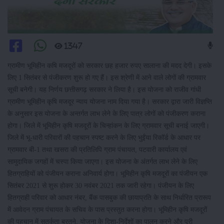
1347
ग्रामीण भूमिहीन कषि मजदूरों को सरकार छह हजार रुपए सालाना की मदद देगी। इसके
लिए 1 सितंबर से पंजीकरण शुरू हो गए हैं। इस श्रेणी में आने वाले लोगों की ग्रामवार
सूची बनेगी। यह निर्णय छत्तीसगढ़ सरकार ने लिया है। इस योजना को राजीव गांधी
ग्रामीण भूमिहीन कृषि मजदूर न्याय योजना नाम दिया गया है। सरकार द्वारा जारी विज्ञप्ति
के अनुसार इस योजना के अन्तर्गत लाभ लेने के लिए पात्र लोगों को पंजीकरण कराना
होगा। जिले में भूमिहीन कृषि मजदूरों के चिन्हांकन के लिए ग्रामवार सूची बनाई जाएगी।
जिले में भू-धारी परिवारों की पहचान स्पष्ट करने के लिए भुईंया रिकॉर्ड के आधार पर
ग्रामवार बी-1 तथा खसरा की प्रतिलिपि ग्राम पंचायत, पटवारी कार्यालय एवं
सामुदायिक जगहों में चस्पा किया जाएगा। इस योजना के अंतर्गत लाभ लेने के लिए
हितग्राहियों को पंजीयन कराना अनिवार्य होगा। भूमिहीन कृषि मजदूरों का पंजीयन एक
सितंबर 2021 से शुरू होकर 30 नवंबर 2021 तक जारी रहेगा। पंजीयन के लिए
हितग्राही परिवार को आधार नंबर, बैंक पासबुक की छायाप्रति के साथ निर्धारित प्रारूप
में आवेदन ग्राम पंचायत के सचिव के पास प्रस्तुत करना होगा। भूमिहीन कृषि मजदूरों
की पहचान में सतर्कता बरतने, योजना के दिशा-निर्देशों का पालन करने और पूरी