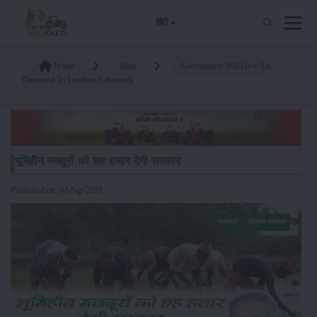
हिंदी
Home
Blog
Government Will Give Six
Thousand To Landless Labourers
भूमिहीन मजदूरों को छह हजार देगी सरकार
Published on: 01-Sep-2021
समाचार
किसान-समाचार